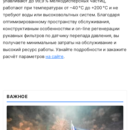
улавливают до 99,9 % мелкодисперсных частиц,
работают при температурах от –40 °C до +200 °C и не
требуют воды или высоковольтных систем. Благодаря
оптимизированному пространству обслуживания,
конструктивным особенностям и on-line регенерации
рукавных фильтров по датчику перепада давления, вы
получаете минимальные затраты на обслуживание и
высокий ресурс работы. Узнайте подробности и закажите
расчёт параметров
на сайте
.
ВАЖНОЕ