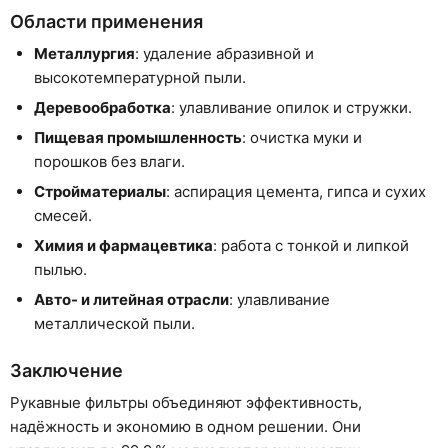
Области применения
Металлургия
: удаление абразивной и
высокотемпературной пыли.
Деревообработка
: улавливание опилок и стружки.
Пищевая промышленность
: очистка муки и
порошков без влаги.
Стройматериалы
: аспирация цемента, гипса и сухих
смесей.
Химия и фармацевтика
: работа с тонкой и липкой
пылью.
Авто- и литейная отрасли
: улавливание
металлической пыли.
Заключение
Рукавные фильтры объединяют эффективность,
надёжность и экономию в одном решении. Они