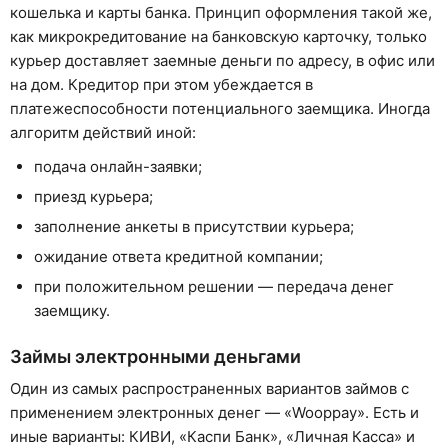
кошелька и карты банка. Принцип оформления такой же,
как микрокредитование на банковскую карточку, только
курьер доставляет заемные деньги по адресу, в офис или
на дом. Кредитор при этом убеждается в
платежеспособности потенциального заемщика. Иногда
алгоритм действий иной:
подача онлайн-заявки;
приезд курьера;
заполнение анкеты в присутствии курьера;
ожидание ответа кредитной компании;
при положительном решении — передача денег
заемщику.
Займы электронными деньгами
Один из самых распространенных вариантов займов с
применением электронных денег — «Wooppay». Есть и
иные варианты: КИВИ, «Каспи Банк», «Личная Касса» и