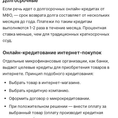
Долгосрочные
Если речь идет о долгосрочных онлайн-кредитах от
МФО, — срок возврата долга составляет от нескольких
месяцев до года. Платежи по таким кредитам
выполняются 1-2 раза в течение месяца. Процентная
ставка меньше, чем для традиционных краткосрочных
ссуд.
Онлайн-кредитование интернет-покупок
Отдельные микрофинансовые организации, как банки,
выдают целевые кредиты для приобретения товаров в
интернете. Принцип подобного кредитования:
Выбрать товар в интернет-магазине.
Выбрать кредитную компанию.
Оформить договор о микрокредитовании.
При положительном решении — внести оплату за
выбранный товар (оплату производит кредитная