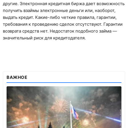
другие. Электронная кредитная биржа дает возможность
получить взаймы электронные деньги или, наоборот,
выдать кредит. Какие-либо четкие правила, гарантии,
требования к проведению сделок отсутствуют. Гарантии
возврата средств нет. Недостаток подобного займа —
значительный риск для кредитодателя.
ВАЖНОЕ