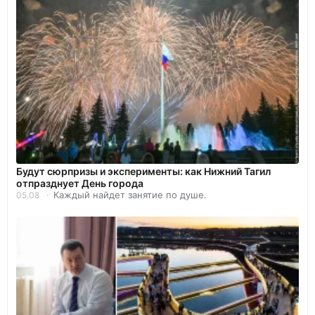
Будут сюрпризы и эксперименты: как Нижний Тагил
отпразднует День города
Каждый найдет занятие по душе.
05.08