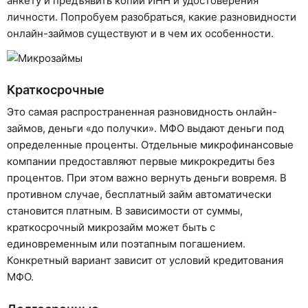
анкету и предъявить копии ИНН и удостоверения
личности. Попробуем разобраться, какие разновидности
онлайн-займов существуют и в чем их особенности.
Краткосрочные
Это самая распространенная разновидность онлайн-
займов, деньги «до получки». МФО выдают деньги под
определенные проценты. Отдельные микрофинансовые
компании предоставляют первые микрокредиты без
процентов. При этом важно вернуть деньги вовремя. В
противном случае, бесплатный займ автоматически
становится платным. В зависимости от суммы,
краткосрочный микрозайм может быть с
единовременным или поэтапным погашением.
Конкретный вариант зависит от условий кредитования
МФО.