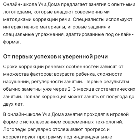
Онлайн-школа Учи.Дома предлагает занятия с опытными
логопедами, которые владеют современными
методиками коррекции речи. Специалисты используют
интерактивные материалы, игровые задания и
специальные упражнения, адаптированные под онлайн-
формат.
От первых успехов к уверенной речи
Сроки коррекции речевых особенностей зависят от
множества факторов: возраста ребенка, сложности
нарушений, регулярности занятий. Первые результаты
обычно заметны уже через 2-3 месяца систематических
занятий. Полная коррекция может занять от полугода до
двух лет.
В онлайн-школе Учи.Дома занятия проходят в игровой
форме с использованием современных технологий.
Логопеды регулярно отслеживают прогресс и
корректируют программу под индивидуальные