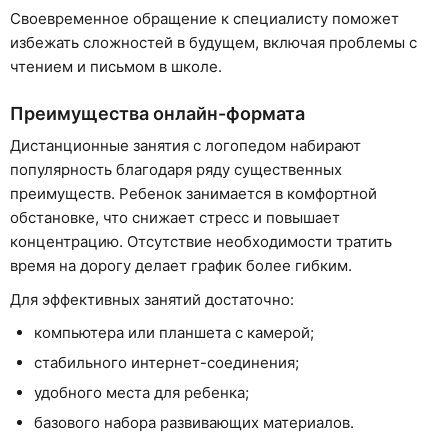
Своевременное обращение к специалисту поможет
избежать сложностей в будущем, включая проблемы с
чтением и письмом в школе.
Преимущества онлайн-формата
Дистанционные занятия с логопедом набирают
популярность благодаря ряду существенных
преимуществ. Ребенок занимается в комфортной
обстановке, что снижает стресс и повышает
концентрацию. Отсутствие необходимости тратить
время на дорогу делает график более гибким.
Для эффективных занятий достаточно:
компьютера или планшета с камерой;
стабильного интернет-соединения;
удобного места для ребенка;
базового набора развивающих материалов.