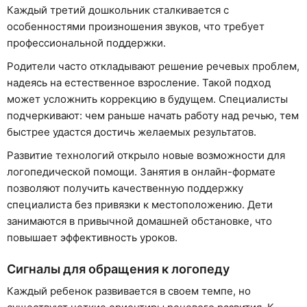
Каждый третий дошкольник сталкивается с
особенностями произношения звуков, что требует
профессиональной поддержки.
Родители часто откладывают решение речевых проблем,
надеясь на естественное взросление. Такой подход
может усложнить коррекцию в будущем. Специалисты
подчеркивают: чем раньше начать работу над речью, тем
быстрее удастся достичь желаемых результатов.
Развитие технологий открыло новые возможности для
логопедической помощи. Занятия в онлайн-формате
позволяют получить качественную поддержку
специалиста без привязки к местоположению. Дети
занимаются в привычной домашней обстановке, что
повышает эффективность уроков.
Сигналы для обращения к логопеду
Каждый ребенок развивается в своем темпе, но