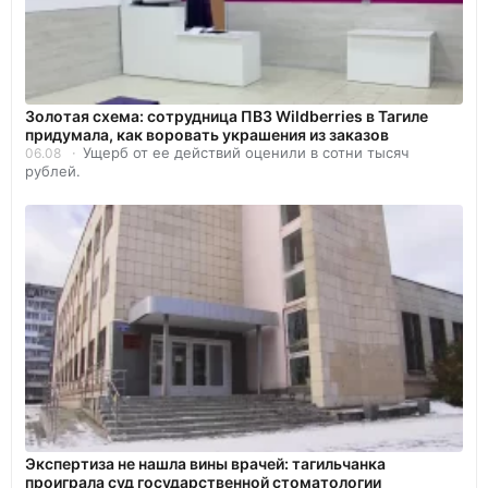
Золотая схема: сотрудница ПВЗ Wildberries в Тагиле
придумала, как воровать украшения из заказов
Ущерб от ее действий оценили в сотни тысяч
06.08
рублей.
Экспертиза не нашла вины врачей: тагильчанка
проиграла суд государственной стоматологии