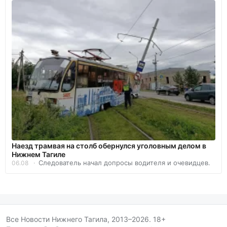
Наезд трамвая на столб обернулся уголовным делом в
Нижнем Тагиле
Следователь начал допросы водителя и очевидцев.
06.08
Все Новости Нижнего Тагила, 2013–2026. 18+