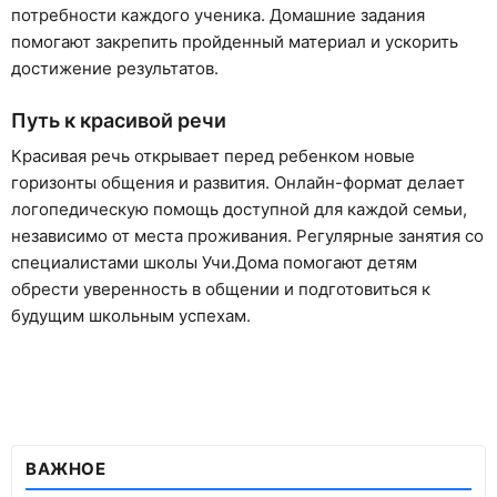
потребности каждого ученика. Домашние задания
помогают закрепить пройденный материал и ускорить
достижение результатов.
Путь к красивой речи
Красивая речь открывает перед ребенком новые
горизонты общения и развития. Онлайн-формат делает
логопедическую помощь доступной для каждой семьи,
независимо от места проживания. Регулярные занятия со
специалистами школы Учи.Дома помогают детям
обрести уверенность в общении и подготовиться к
будущим школьным успехам.
ВАЖНОЕ