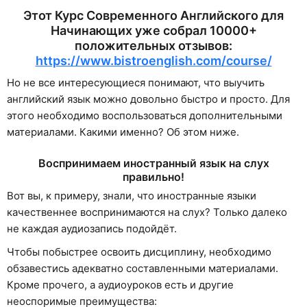
Этот Курс Современного Английского для
Начинающих уже собрал 10000+
положительных отзывов:
https://www.bistroenglish.com/course/
Но не все интересующиеся понимают, что выучить
английский язык можно довольно быстро и просто. Для
этого необходимо воспользоваться дополнительными
материалами. Какими именно? Об этом ниже.
Воспринимаем иностранный язык на слух
правильно!
Вот вы, к примеру, знали, что иностранные языки
качественнее воспринимаются на слух? Только далеко
не каждая аудиозапись подойдёт.
Чтобы побыстрее освоить дисциплину, необходимо
обзавестись адекватно составленными материалами.
Кроме прочего, а аудиоуроков есть и другие
неоспоримые преимущества: