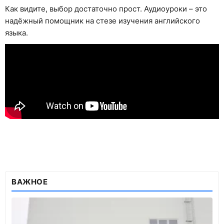
Как видите, выбор достаточно прост. Аудиоуроки – это
надёжный помощник на стезе изучения английского
языка.
ВАЖНОЕ