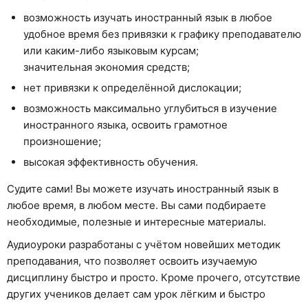
возможность изучать иностранный язык в любое
удобное время без привязки к графику преподавателю
или каким-либо языковым курсам;
значительная экономия средств;
нет привязки к определённой дислокации;
возможность максимально углубиться в изучение
иностранного языка, освоить грамотное
произношение;
высокая эффективность обучения.
Судите сами! Вы можете изучать иностранный язык в
любое время, в любом месте. Вы сами подбираете
необходимые, полезные и интересные материалы.
Аудиоуроки разработаны с учётом новейших методик
преподавания, что позволяет освоить изучаемую
дисциплину быстро и просто. Кроме прочего, отсутствие
других учеников делает сам урок лёгким и быстро