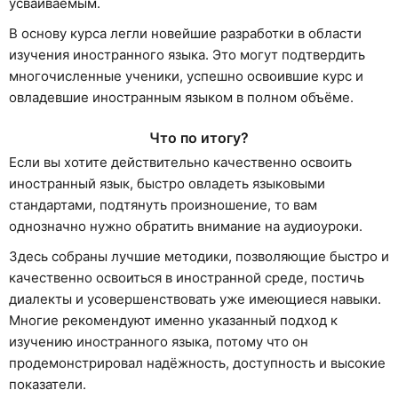
усваиваемым.
В основу курса легли новейшие разработки в области
изучения иностранного языка. Это могут подтвердить
многочисленные ученики, успешно освоившие курс и
овладевшие иностранным языком в полном объёме.
Что по итогу?
Если вы хотите действительно качественно освоить
иностранный язык, быстро овладеть языковыми
стандартами, подтянуть произношение, то вам
однозначно нужно обратить внимание на аудиоуроки.
Здесь собраны лучшие методики, позволяющие быстро и
качественно освоиться в иностранной среде, постичь
диалекты и усовершенствовать уже имеющиеся навыки.
Многие рекомендуют именно указанный подход к
изучению иностранного языка, потому что он
продемонстрировал надёжность, доступность и высокие
показатели.