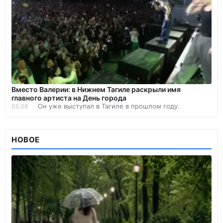
Вместо Валерии: в Нижнем Тагиле раскрыли имя
главного артиста на День города
Он уже выступал в Тагиле в прошлом году.
05.08
НОВОЕ