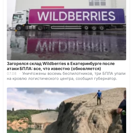
Загорелся склад Wildberries в Екатеринбурге после
атаки БПЛА: все, что известно (обновляется)
Уничтожены восемь беспилотников, три БПЛА упали
07.08
на кровлю логистического центра, сообщил губернатор.