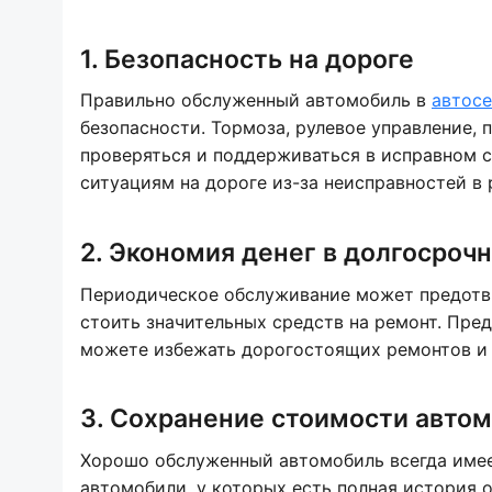
1. Безопасность на дороге
Правильно обслуженный автомобиль в
автосе
безопасности. Тормоза, рулевое управление,
проверяться и поддерживаться в исправном 
ситуациям на дороге из-за неисправностей в
2. Экономия денег в долгосроч
Периодическое обслуживание может предотвр
стоить значительных средств на ремонт. Пре
можете избежать дорогостоящих ремонтов и 
3. Сохранение стоимости авто
Хорошо обслуженный автомобиль всегда имее
автомобили, у которых есть полная история 