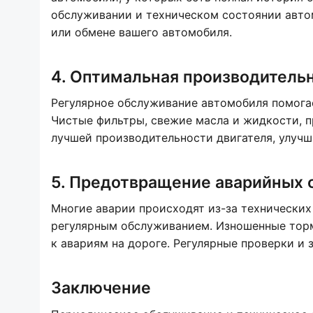
обслуживании и техническом состоянии авто
или обмене вашего автомобиля.
4. Оптимальная производитель
Регулярное обслуживание автомобиля помога
Чистые фильтры, свежие масла и жидкости, п
лучшей производительности двигателя, улуч
5. Предотвращение аварийных 
Многие аварии происходят из-за технически
регулярным обслуживанием. Изношенные торм
к авариям на дороге. Регулярные проверки и
Заключение