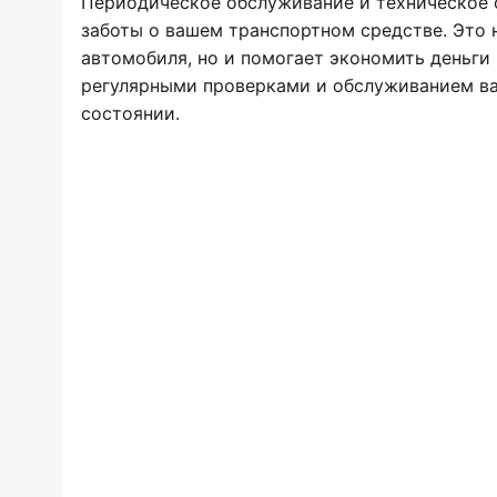
Периодическое обслуживание и техническое 
заботы о вашем транспортном средстве. Это 
автомобиля, но и помогает экономить деньги 
регулярными проверками и обслуживанием ва
состоянии.