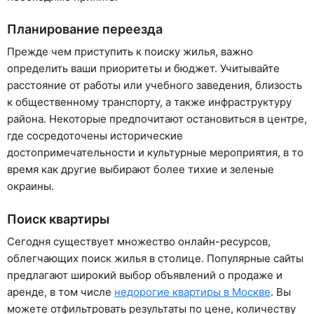
Планирование переезда
Прежде чем приступить к поиску жилья, важно
определить ваши приоритеты и бюджет. Учитывайте
расстояние от работы или учебного заведения, близость
к общественному транспорту, а также инфраструктуру
района. Некоторые предпочитают остановиться в центре,
где сосредоточены исторические
достопримечательности и культурные мероприятия, в то
время как другие выбирают более тихие и зеленые
окраины.
Поиск квартиры
Сегодня существует множество онлайн-ресурсов,
облегчающих поиск жилья в столице. Популярные сайты
предлагают широкий выбор объявлений о продаже и
аренде, в том числе
недорогие квартиры в Москве
. Вы
можете отфильтровать результаты по цене, количеству