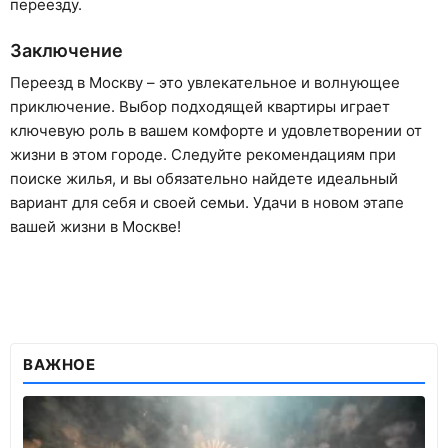
переезду.
Заключение
Переезд в Москву – это увлекательное и волнующее
приключение. Выбор подходящей квартиры играет
ключевую роль в вашем комфорте и удовлетворении от
жизни в этом городе. Следуйте рекомендациям при
поиске жилья, и вы обязательно найдете идеальный
вариант для себя и своей семьи. Удачи в новом этапе
вашей жизни в Москве!
ВАЖНОЕ