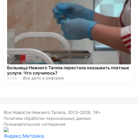
Больница Нижнего Тагила перестала оказывать платные
услуги. Что случилось?
Все дело в реформе.
07.08
Все Новости Нижнего Тагила, 2013–2026. 18+
Политика обработки персональных данных
/
Пользовательское соглашение