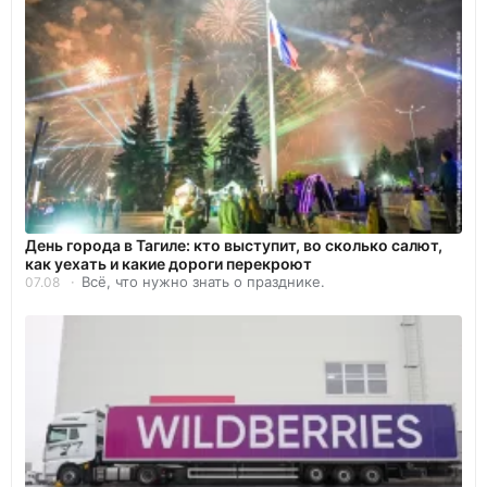
День города в Тагиле: кто выступит, во сколько салют,
как уехать и какие дороги перекроют
Всё, что нужно знать о празднике.
07.08