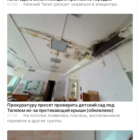
Нижний Тагил рискует оказаться в эпицентре.
07.08
Прокуратуру просят проверить детский сад под
Тагилом из-за протекающей крыши (обновлено)
На потолке появилась плесень, воспитанников
07.08
перевели в другие группы.