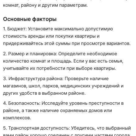
комнат, району и другим параметрам.
Основные факторы
1. Бюджет: Установите максимально допустимую
стоимость аренды или покупки квартиры и
придерживайтесь этой суммы при просмотре вариантов.
2. Размер и планировка: Определите необходимое
количество комнат и площадь. Если у вас есть семья,
учитывайте их потребности при выборе квартиры.
3. Инфраструктура района: Проверьте наличие
магазинов, школ, парков, медицинских учреждений и
других удобств в выбранном районе.
4. Безопасность: Исследуйте уровень преступности в
районе, а также наличие охраняемых домов или
комплексов.
5. Транспортная доступность: Убедитесь, что выбранный
вами район хорошо соединен с другими частями города