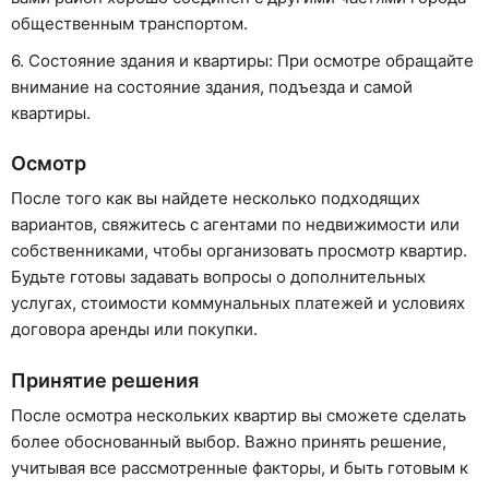
общественным транспортом.
6. Состояние здания и квартиры: При осмотре обращайте
внимание на состояние здания, подъезда и самой
квартиры.
Осмотр
После того как вы найдете несколько подходящих
вариантов, свяжитесь с агентами по недвижимости или
собственниками, чтобы организовать просмотр квартир.
Будьте готовы задавать вопросы о дополнительных
услугах, стоимости коммунальных платежей и условиях
договора аренды или покупки.
Принятие решения
После осмотра нескольких квартир вы сможете сделать
более обоснованный выбор. Важно принять решение,
учитывая все рассмотренные факторы, и быть готовым к