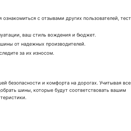
 ознакомиться с отзывами других пользователей, тес
уатации, ваш стиль вождения и бюджет.
 шины от надежных производителей.
следите за их износом.
шей безопасности и комфорта на дорогах. Учитывая все
добрать шины, которые будут соответствовать вашим
ктеристики.