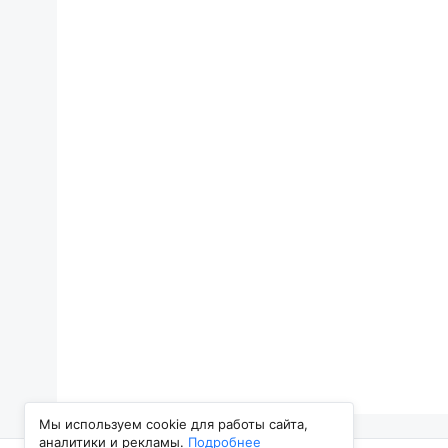
Мы используем cookie для работы сайта,
аналитики и рекламы.
Подробнее