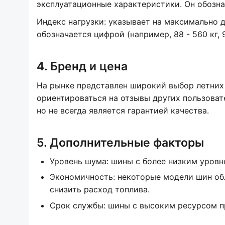
эксплуатационные характеристики. Он обознача
Индекс нагрузки: указывает на максимально 
обозначается цифрой (например, 88 - 560 кг, 9
4. Бренд и цена
На рынке представлен широкий выбор летних
ориентироваться на отзывы других пользоват
но не всегда является гарантией качества.
5. Дополнительные факторы
Уровень шума: шины с более низким уровн
Экономичность: некоторые модели шин об
снизить расход топлива.
Срок службы: шины с высоким ресурсом п