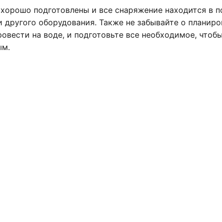
 хорошо подготовлены и все снаряжение находится в п
и другого оборудования. Также не забывайте о планиро
овести на воде, и подготовьте все необходимое, чтоб
ым.