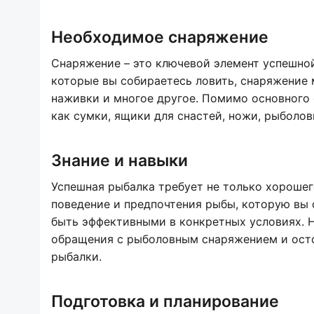
Необходимое снаряжение
Снаряжение – это ключевой элемент успешной
которые вы собираетесь ловить, снаряжение м
наживки и многое другое. Помимо основного 
как сумки, ящики для снастей, ножи, рыболов
Знание и навыки
Успешная рыбалка требует не только хорошег
поведение и предпочтения рыбы, которую вы 
быть эффективными в конкретных условиях. Н
обращения с рыболовным снаряжением и осто
рыбалки.
Подготовка и планирование