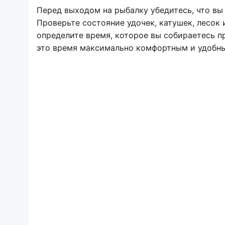
Перед выходом на рыбалку убедитесь, что вы
Проверьте состояние удочек, катушек, лесок 
определите время, которое вы собираетесь пр
это время максимально комфортным и удобн