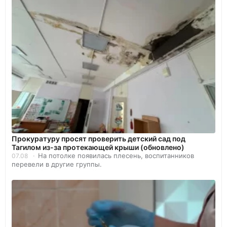
Прокуратуру просят проверить детский сад под
Тагилом из-за протекающей крыши (обновлено)
На потолке появилась плесень, воспитанников
07.08
перевели в другие группы.