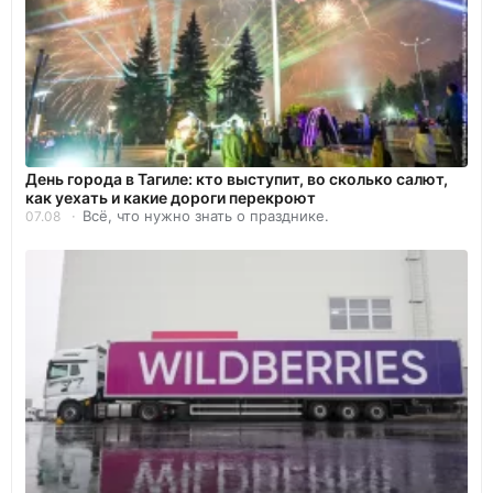
День города в Тагиле: кто выступит, во сколько салют,
как уехать и какие дороги перекроют
Всё, что нужно знать о празднике.
07.08