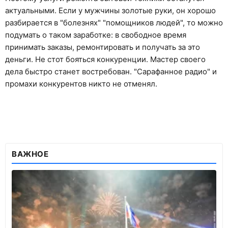
актуальными. Если у мужчины золотые руки, он хорошо
разбирается в "болезнях" "помощников людей", то можно
подумать о таком заработке: в свободное время
принимать заказы, ремонтировать и получать за это
деньги. Не стот бояться конкуренции. Мастер своего
дела быстро станет востребован. "Сарафанное радио" и
промахи конкурентов никто не отменял.
ВАЖНОЕ