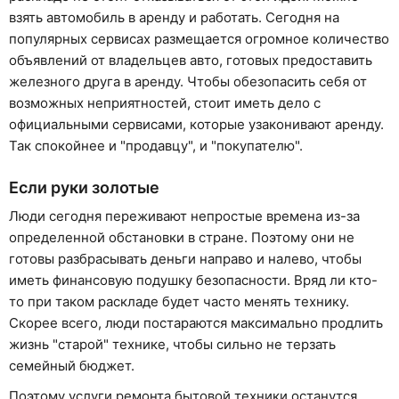
взять автомобиль в аренду и работать. Сегодня на
популярных сервисах размещается огромное количество
объявлений от владельцев авто, готовых предоставить
железного друга в аренду. Чтобы обезопасить себя от
возможных неприятностей, стоит иметь дело с
официальными сервисами, которые узаконивают аренду.
Так спокойнее и "продавцу", и "покупателю".
Если руки золотые
Люди сегодня переживают непростые времена из-за
определенной обстановки в стране. Поэтому они не
готовы разбрасывать деньги направо и налево, чтобы
иметь финансовую подушку безопасности. Вряд ли кто-
то при таком раскладе будет часто менять технику.
Скорее всего, люди постараются максимально продлить
жизнь "старой" технике, чтобы сильно не терзать
семейный бюджет.
Поэтому услуги ремонта бытовой техники останутся