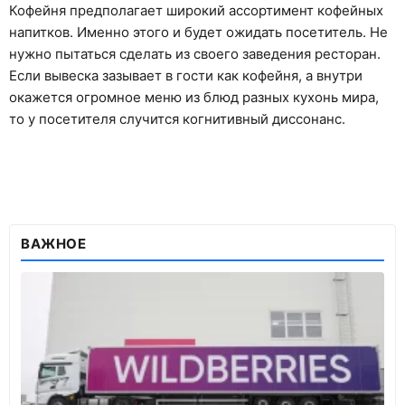
Кофейня предполагает широкий ассортимент кофейных
напитков. Именно этого и будет ожидать посетитель. Не
нужно пытаться сделать из своего заведения ресторан.
Если вывеска зазывает в гости как кофейня, а внутри
окажется огромное меню из блюд разных кухонь мира,
то у посетителя случится когнитивный диссонанс.
ВАЖНОЕ