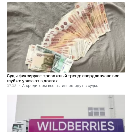
Суды фиксируют тревожный тренд: свердловчане все
глубже увязают в долгах
А кредиторы все активнее идут в суды.
07.08