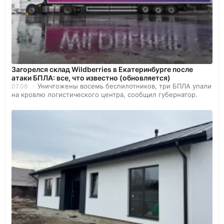
Загорелся склад Wildberries в Екатеринбурге после
атаки БПЛА: все, что известно (обновляется)
Уничтожены восемь беспилотников, три БПЛА упали
07.08
на кровлю логистического центра, сообщил губернатор.