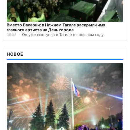
Вместо Валерии: в Нижнем Тагиле раскрыли имя
главного артиста на День города
Он уже выступал в Тагиле в прошлом году.
05.08
НОВОЕ