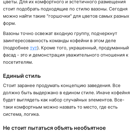
цветы. Для их комфортного и эстетичного размещения
стоит подобрать подходящие по стилю вазоны. Сегодня
можно найти такие "горшочки" для цветов самых разных
форм.
Вазоны точно освежат входную группу, подчеркнут
заинтересованность команды кофейни в этом деле
(подробнее
тут
). Кроме того, украшенный, продуманный
фасад - это и демонстрация уважительного отношения к
посетителям.
Единый стиль
Стоит заранее продумать концепцию заведения. Все
должно быть выдержано в едином стиле. Иначе кофейня
будет выглядеть как набор случайных элементов. Все-
таки комфортным можно назвать то место, где есть
система, логика.
Не стоит пытаться объять необъятное