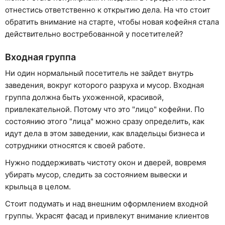
отнестись ответственно к открытию дела. На что стоит
обратить внимание на старте, чтобы новая кофейня стала
действительно востребованной у посетителей?
Входная группа
Ни один нормальный посетитель не зайдет внутрь
заведения, вокруг которого разруха и мусор. Входная
группа должна быть ухоженной, красивой,
привлекательной. Потому что это "лицо" кофейни. По
состоянию этого "лица" можно сразу определить, как
идут дела в этом заведении, как владельцы бизнеса и
сотрудники относятся к своей работе.
Нужно поддерживать чистоту окон и дверей, вовремя
убирать мусор, следить за состоянием вывески и
крыльца в целом.
Стоит подумать и над внешним оформлением входной
группы. Украсят фасад и привлекут внимание клиентов