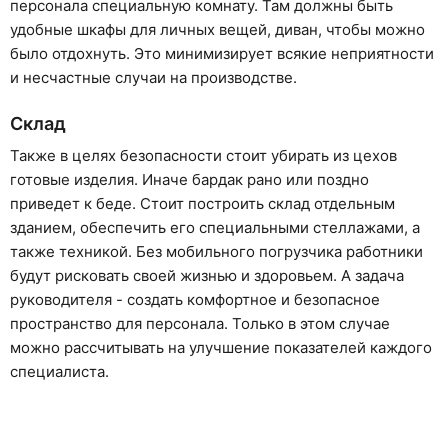
персонала специальную комнату. Там должны быть
удобные шкафы для личных вещей, диван, чтобы можно
было отдохнуть. Это минимизирует всякие неприятности
и несчастные случаи на производстве.
Склад
Также в целях безопасности стоит убирать из цехов
готовые изделия. Иначе бардак рано или поздно
приведет к беде. Стоит построить склад отдельным
зданием, обеспечить его специальными стеллажами, а
также техникой. Без мобильного погрузчика работники
будут рисковать своей жизнью и здоровьем. А задача
руководителя - создать комфортное и безопасное
пространство для персонала. Только в этом случае
можно рассчитывать на улучшение показателей каждого
специалиста.