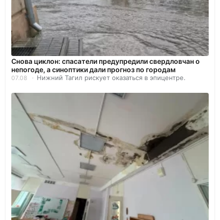
Снова циклон: спасатели предупредили свердловчан о
непогоде, а синоптики дали прогноз по городам
Нижний Тагил рискует оказаться в эпицентре.
07.08