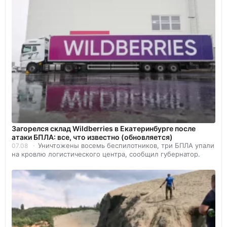
Загорелся склад Wildberries в Екатеринбурге после
атаки БПЛА: все, что известно (обновляется)
Уничтожены восемь беспилотников, три БПЛА упали
07.08
на кровлю логистического центра, сообщил губернатор.