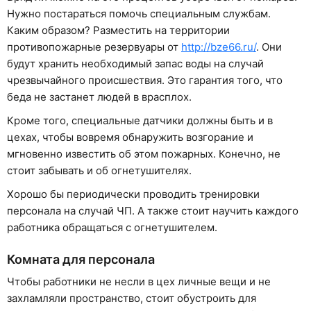
Нужно постараться помочь специальным службам.
Каким образом? Разместить на территории
противопожарные резервуары от
http://bze66.ru/
. Они
будут хранить необходимый запас воды на случай
чрезвычайного происшествия. Это гарантия того, что
беда не застанет людей в врасплох.
Кроме того, специальные датчики должны быть и в
цехах, чтобы вовремя обнаружить возгорание и
мгновенно известить об этом пожарных. Конечно, не
стоит забывать и об огнетушителях.
Хорошо бы периодически проводить тренировки
персонала на случай ЧП. А также стоит научить каждого
работника обращаться с огнетушителем.
Комната для персонала
Чтобы работники не несли в цех личные вещи и не
захламляли пространство, стоит обустроить для