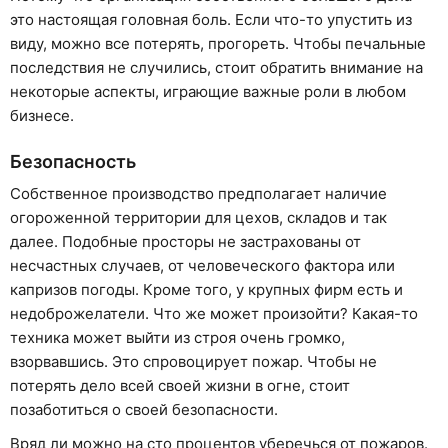
это настоящая головная боль. Если что-то упустить из
виду, можно все потерять, прогореть. Чтобы печальные
последствия не случились, стоит обратить внимание на
некоторые аспекты, играющие важные роли в любом
бизнесе.
Безопасность
Собственное производство предполагает наличие
огороженной территории для цехов, складов и так
далее. Подобные просторы не застрахованы от
несчастных случаев, от человеческого фактора или
капризов погоды. Кроме того, у крупных фирм есть и
недоброжелатели. Что же может произойти? Какая-то
техника может выйти из строя очень громко,
взорвавшись. Это спровоцирует пожар. Чтобы не
потерять дело всей своей жизни в огне, стоит
позаботиться о своей безопасности.
Вряд ли можно на сто процентов уберечься от пожаров.