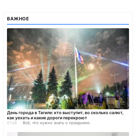
ВАЖНОЕ
День города в Тагиле: кто выступит, во сколько салют,
как уехать и какие дороги перекроют
Всё, что нужно знать о празднике.
07.08