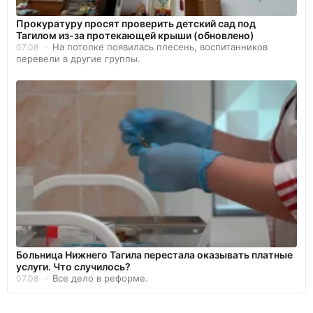
Прокуратуру просят проверить детский сад под
Тагилом из-за протекающей крыши (обновлено)
На потолке появилась плесень, воспитанников
07.08
перевели в другие группы.
Больница Нижнего Тагила перестала оказывать платные
услуги. Что случилось?
Все дело в реформе.
07.08