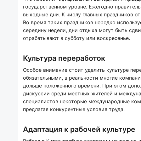
государственном уровне. Ежегодно правитель
выходные дни. К числу главных праздников о
Во время таких праздников нередко использу
середину недели, дни отдыха могут быть сдви
отрабатывают в субботу или воскресенье.
Культура переработок
Особое внимание стоит уделить культуре пер
обязательными, в реальности многие компани
дольше положенного времени. При этом допол
дискуссии среди местных жителей и междуна
специалистов некоторые международные комп
предлагая конкурентные условия труда.
Адаптация к рабочей культуре