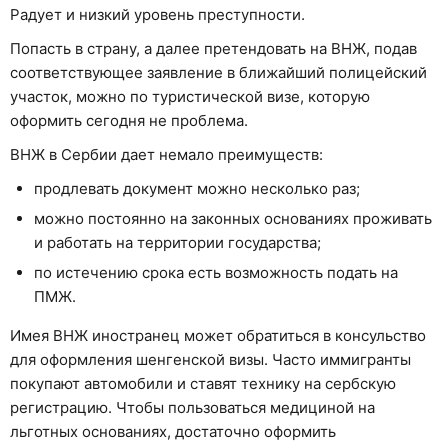
Радует и низкий уровень преступности.
Попасть в страну, а далее претендовать на ВНЖ, подав
соответствующее заявление в ближайший полицейский
участок, можно по туристической визе, которую
оформить сегодня не проблема.
ВНЖ в Сербии дает немало преимуществ:
продлевать документ можно несколько раз;
можно постоянно на законных основаниях проживать
и работать на территории государства;
по истечению срока есть возможность подать на
ПМЖ.
Имея ВНЖ иностранец может обратиться в консульство
для оформления шенгенской визы. Часто иммигранты
покупают автомобили и ставят технику на сербскую
регистрацию. Чтобы пользоваться медициной на
льготных основаниях, достаточно оформить