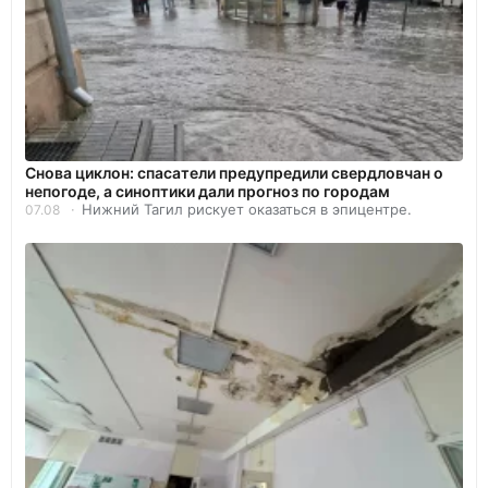
Снова циклон: спасатели предупредили свердловчан о
непогоде, а синоптики дали прогноз по городам
Нижний Тагил рискует оказаться в эпицентре.
07.08