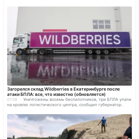
Загорелся склад Wildberries в Екатеринбурге после
атаки БПЛА: все, что известно (обновляется)
Уничтожены восемь беспилотников, три БПЛА упали
07.08
на кровлю логистического центра, сообщил губернатор.