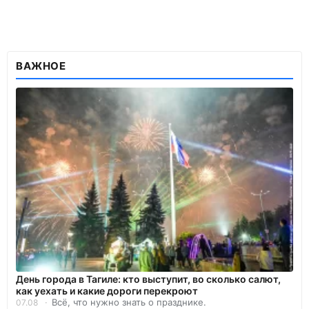
ВАЖНОЕ
День города в Тагиле: кто выступит, во сколько салют,
как уехать и какие дороги перекроют
Всё, что нужно знать о празднике.
07.08