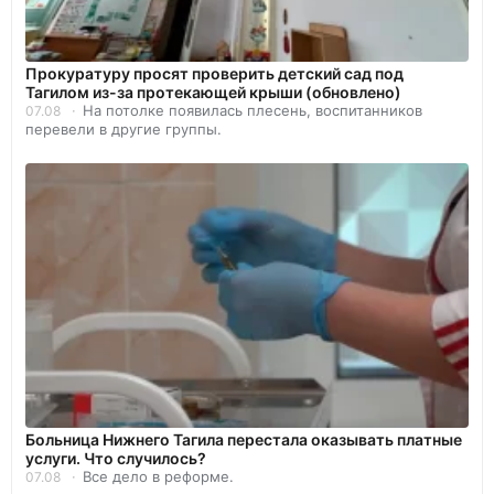
Прокуратуру просят проверить детский сад под
Тагилом из-за протекающей крыши (обновлено)
На потолке появилась плесень, воспитанников
07.08
перевели в другие группы.
Больница Нижнего Тагила перестала оказывать платные
услуги. Что случилось?
Все дело в реформе.
07.08