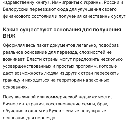
«здравственну книгу». Иммигранты с Украины, России и
Белоруссии переезжают сюда для улучшения своего
финансового состояния и получения качественных услуг.
Какие существуют основания для получения
ВНЖ
Оформляя весь пакет документов легально, подобрав
реальное основание для переезда, сложностей не
возникает. Власти страны могут предложить несколько
усовершенствованных и простых программ, которые
дают возможность людям из других стран пересекать
границу и находиться на территории на законных
основаниях.
Покупка жилой или коммерческой недвижимости,
бизнес интеграция, восстановление семьи, брак,
обучение в одном из Вузов – самые популярные
основания для переезда.