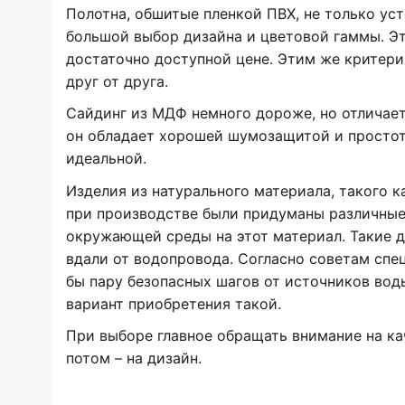
Полотна, обшитые пленкой ПВХ, не только ус
большой выбор дизайна и цветовой гаммы. Эт
достаточно доступной цене. Этим же критери
друг от друга.
Сайдинг из МДФ немного дороже, но отличает
он обладает хорошей шумозащитой и простото
идеальной.
Изделия из натурального материала, такого к
при производстве были придуманы различные 
окружающей среды на этот материал. Такие 
вдали от водопровода. Согласно советам спе
бы пару безопасных шагов от источников вод
вариант приобретения такой.
При выборе главное обращать внимание на кач
потом – на дизайн.