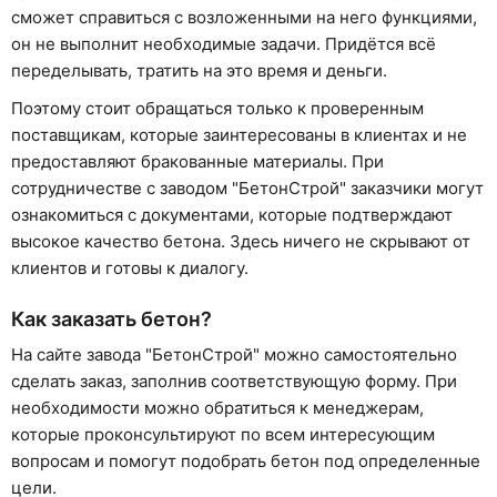
сможет справиться с возложенными на него функциями,
он не выполнит необходимые задачи. Придётся всё
переделывать, тратить на это время и деньги.
Поэтому стоит обращаться только к проверенным
поставщикам, которые заинтересованы в клиентах и не
предоставляют бракованные материалы. При
сотрудничестве с заводом "БетонСтрой" заказчики могут
ознакомиться с документами, которые подтверждают
высокое качество бетона. Здесь ничего не скрывают от
клиентов и готовы к диалогу.
Как заказать бетон?
На сайте завода "БетонСтрой" можно самостоятельно
сделать заказ, заполнив соответствующую форму. При
необходимости можно обратиться к менеджерам,
которые проконсультируют по всем интересующим
вопросам и помогут подобрать бетон под определенные
цели.