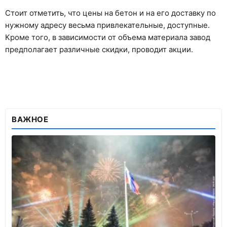
Стоит отметить, что цены на бетон и на его доставку по
нужному адресу весьма привлекательные, доступные.
Кроме того, в зависимости от объема материала завод
предполагает различные скидки, проводит акции.
ВАЖНОЕ