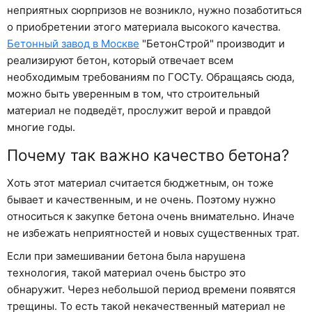
неприятных сюрпризов не возникло, нужно позаботиться
о приобретении этого материала высокого качества.
Бетонный завод в Москве
"БетонСтрой" производит и
реализируют бетон, который отвечает всем
необходимым требованиям по ГОСТу. Обращаясь сюда,
можно быть уверенным в том, что строительный
материал не подведёт, прослужит верой и правдой
многие годы.
Почему так важно качество бетона?
Хоть этот материал считается бюджетным, он тоже
бывает и качественным, и не очень. Поэтому нужно
относиться к закупке бетона очень внимательно. Иначе
не избежать неприятностей и новых существенных трат.
Если при замешивании бетона была нарушена
технология, такой материал очень быстро это
обнаружит. Через небольшой период времени появятся
трещины. То есть такой некачественный материал не