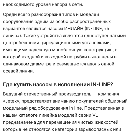
необходимого уровня напора в сети.
Среди всего разнообразия типов и моделей
оборудования одним из особо распространенных
вариантов являются насосы ИНЛАЙН (IN-LINE, «в
линию»). Такие устройства являются одноступенчатыми
центробежными циркуляционными установками,
имеющими надежную моноблочную конструкцию, в
которой входной и выходной патрубки выполнены в
одинаковом диаметре и размещаются вдоль одной
осевой линии.
Где купить насосы в исполнении IN-LINE?
Ведущий отечественный производитель — компания
«Jetex», представляет вниманию покупателей обширный
модельный ряд оборудования in line. Представленная в
нашем каталоге линейка моделей серии VL
предназначена для перемещения чистых жидкостей,
которые не относятся к категории взрывоопасных или