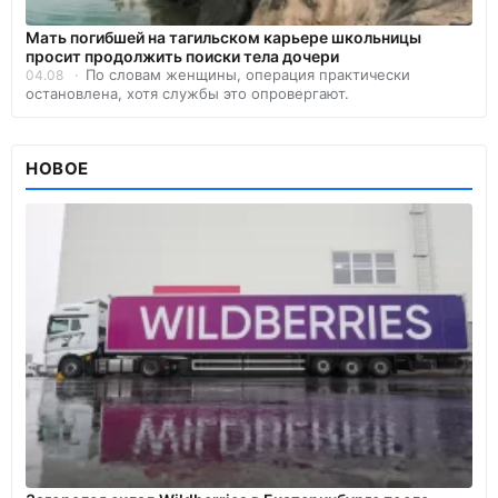
Мать погибшей на тагильском карьере школьницы
просит продолжить поиски тела дочери
По словам женщины, операция практически
04.08
остановлена, хотя службы это опровергают.
НОВОЕ