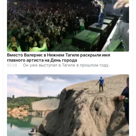
Вместо Валерии: в Нижнем Тагиле раскрыли имя
главного артиста на День города
Он уже выступал в Тагиле в прошлом году.
05.08