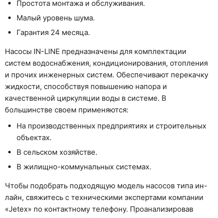
Простота монтажа и обслуживания.
Малый уровень шума.
Гарантия 24 месяца.
Насосы IN-LINE предназначены для комплектации
систем водоснабжения, кондиционирования, отопления
и прочих инженерных систем. Обеспечивают перекачку
жидкости, способствуя повышению напора и
качественной циркуляции воды в системе. В
большинстве своем применяются:
На производственных предприятиях и строительных
объектах.
В сельском хозяйстве.
В жилищно-коммунальных системах.
Чтобы подобрать подходящую модель насосов типа ин-
лайн, свяжитесь с техническими экспертами компании
«Jetex» по контактному телефону. Проанализировав