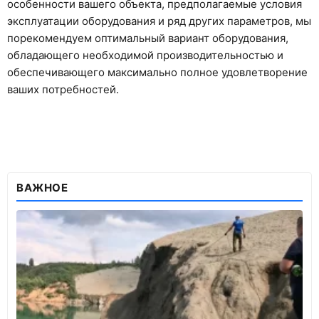
особенности вашего объекта, предполагаемые условия
эксплуатации оборудования и ряд других параметров, мы
порекомендуем оптимальный вариант оборудования,
обладающего необходимой производительностью и
обеспечивающего максимально полное удовлетворение
ваших потребностей.
ВАЖНОЕ