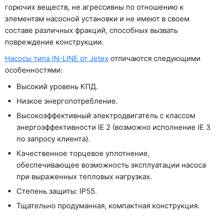
горючих веществ, не агрессивны по отношению к
элементам насосной установки и не имеют в своем
составе различных фракций, способных вызвать
повреждение конструкции.
Насосы типа IN-LINE от Jetex
отличаются следующими
особенностями:
Высокий уровень КПД.
Низкое энергопотребление.
Высокоэффективный электродвигатель с классом
энергоэффективности IE 2 (возможно исполнение IE 3
по запросу клиента).
Качественное торцевое уплотнение,
обеспечивающее возможность эксплуатации насоса
при выраженных тепловых нагрузках.
Степень защиты: IP55.
Тщательно продуманная, компактная конструкция.