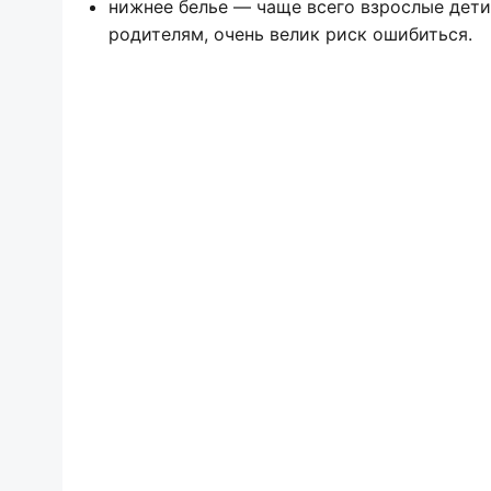
нижнее белье — чаще всего взрослые дети
родителям, очень велик риск ошибиться.