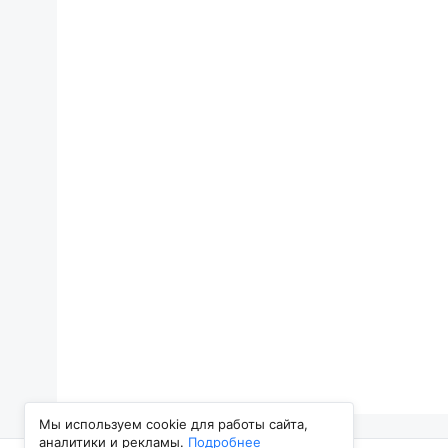
Мы используем cookie для работы сайта,
аналитики и рекламы.
Подробнее