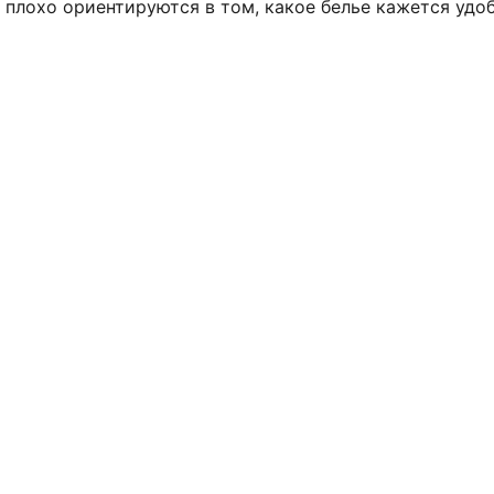
 плохо ориентируются в том, какое белье кажется удо