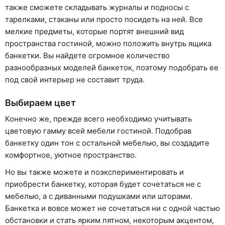
также сможете складывать журналы и подносы с
тарелками, стаканы или просто посидеть на ней. Все
мелкие предметы, которые портят внешний вид
пространства гостиной, можно положить внутрь ящика
банкетки. Вы найдете огромное количество
разнообразных моделей банкеток, поэтому подобрать ее
под свой интерьер не составит труда.
Выбираем цвет
Конечно же, прежде всего необходимо учитывать
цветовую гамму всей мебели гостиной. Подобрав
банкетку один тон с остальной мебелью, вы создадите
комфортное, уютное пространство.
Но вы также можете и поэкспериментировать и
приобрести банкетку, которая будет сочетаться не с
мебелью, а с диванными подушками или шторами.
Банкетка и вовсе может не сочетаться ни с одной частью
обстановки и стать ярким пятном, некоторым акцентом,