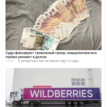
Суды фиксируют тревожный тренд: свердловчане все
глубже увязают в долгах
А кредиторы все активнее идут в суды.
07.08