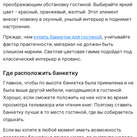
преображающим обстановку гостиной. Выбирайте яркий
цвет - красный, оранжевый, желтый. Этот элемент
внесет новизну в скучный, унылый интерьер и поднимет
настроение.
Прежде, чем
купить банкетки для гостиной
, учитывайте
фактор практичности, материал не должен быть
слишком марким. Светлая цветовая гамма подойдет под
классический интерьер и прованс.
Где расположить банкетку
Главное, чтобы по высоте банкетка была приемлема и не
была выше другой мебели, находящиеся в гостиной.
Хорошо, если сможете положить на нее ноги во время
просмотра телевизора или чтения книг. Поэтому ставить
банкетку лучше в то место гостиной, где вы собираетесь
отдыхать.
Если вы хотите в любой момент иметь возможность