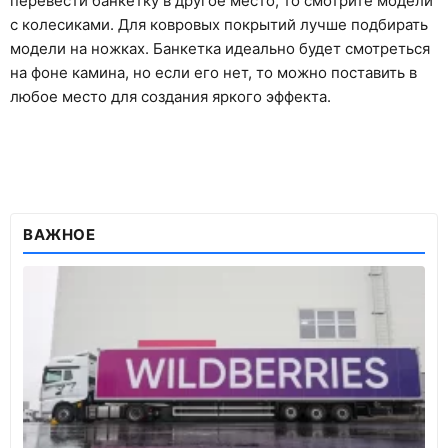
перевести банкетку в другое место, то смотрите модели
с колесиками. Для ковровых покрытий лучше подбирать
модели на ножках. Банкетка идеально будет смотреться
на фоне камина, но если его нет, то можно поставить в
любое место для создания яркого эффекта.
ВАЖНОЕ