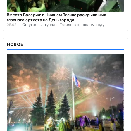
Вместо Валерии: в Нижнем Тагиле раскрыли имя
главного артиста на День города
Он уже выступал в Тагиле в прошлом году.
05.08
НОВОЕ