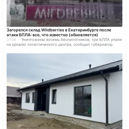
Загорелся склад Wildberries в Екатеринбурге после
атаки БПЛА: все, что известно (обновляется)
Уничтожены восемь беспилотников, три БПЛА упали
07.08
на кровлю логистического центра, сообщил губернатор.