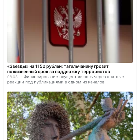
«Звезды» на 1150 рублей: тагильчанину грозит
пожизненный срок за поддержку террористов
Финансирование осуществлялось через платные
08.08
реакции под публикациями в одном из каналов.