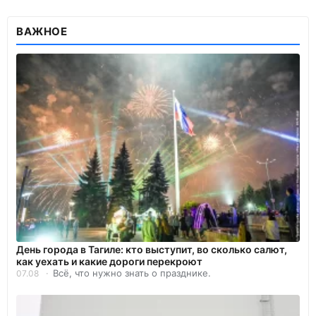
ВАЖНОЕ
День города в Тагиле: кто выступит, во сколько салют,
как уехать и какие дороги перекроют
Всё, что нужно знать о празднике.
07.08