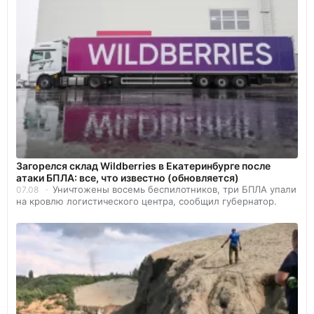
Загорелся склад Wildberries в Екатеринбурге после
атаки БПЛА: все, что известно (обновляется)
Уничтожены восемь беспилотников, три БПЛА упали
07.08
на кровлю логистического центра, сообщил губернатор.