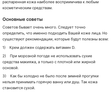
распаренная кожа наиболее восприимчива к любым
косметическим средствам.
Основные советы
Советов бывает очень много. Следует точно
определить, что именно подходить Вашей коже лица. Но
существуют рекомендации, которые будут полезны всем:
1) Крем должен содержать витамин D.
2) При морозной погоде не использовать сухие
средства макияжа, а только с плотной или жирной
основой.
3) Как бы холодно не было после зимней прогулки
нельзя принимать горячую ванну или душ. Так кожа
становится сухой.