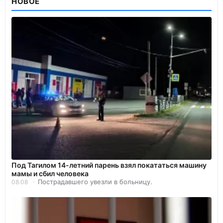
НОВОЕ
Под Тагилом 14-летний парень взял покататься машину
мамы и сбил человека
Пострадавшего увезли в больницу.
08.08