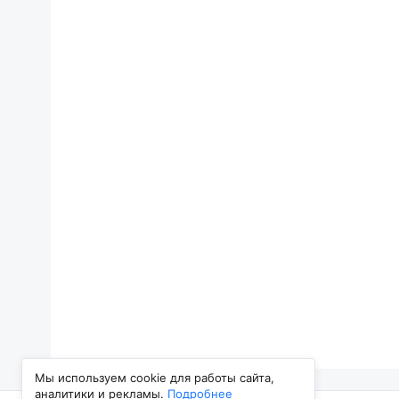
Мы используем cookie для работы сайта,
аналитики и рекламы.
Подробнее