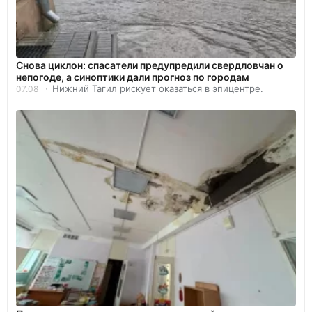
Снова циклон: спасатели предупредили свердловчан о
непогоде, а синоптики дали прогноз по городам
Нижний Тагил рискует оказаться в эпицентре.
07.08