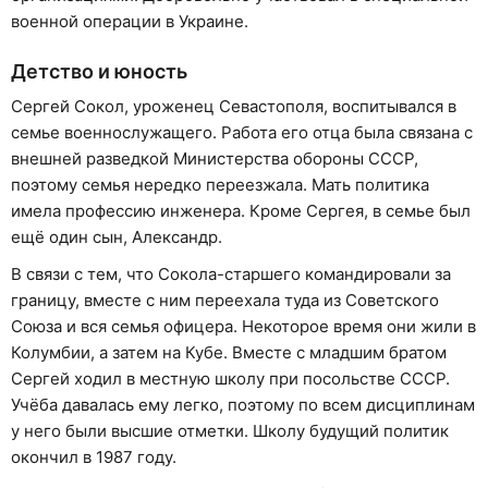
военной операции в Украине.
Детство и юность
Сергей Сокол, уроженец Севастополя, воспитывался в
семье военнослужащего. Работа его отца была связана с
внешней разведкой Министерства обороны СССР,
поэтому семья нередко переезжала. Мать политика
имела профессию инженера. Кроме Сергея, в семье был
ещё один сын, Александр.
В связи с тем, что Сокола-старшего командировали за
границу, вместе с ним переехала туда из Советского
Союза и вся семья офицера. Некоторое время они жили в
Колумбии, а затем на Кубе. Вместе с младшим братом
Сергей ходил в местную школу при посольстве СССР.
Учёба давалась ему легко, поэтому по всем дисциплинам
у него были высшие отметки. Школу будущий политик
окончил в 1987 году.