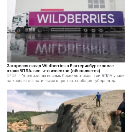
Загорелся склад Wildberries в Екатеринбурге после
атаки БПЛА: все, что известно (обновляется)
Уничтожены восемь беспилотников, три БПЛА упали
07.08
на кровлю логистического центра, сообщил губернатор.