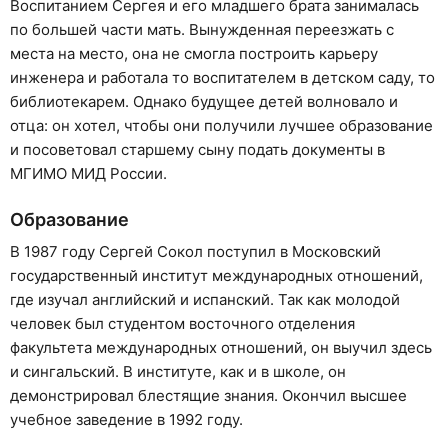
Воспитанием Сергея и его младшего брата занималась
по большей части мать. Вынужденная переезжать с
места на место, она не смогла построить карьеру
инженера и работала то воспитателем в детском саду, то
библиотекарем. Однако будущее детей волновало и
отца: он хотел, чтобы они получили лучшее образование
и посоветовал старшему сыну подать документы в
МГИМО МИД России.
Образование
В 1987 году Сергей Сокол поступил в Московский
государственный институт международных отношений,
где изучал английский и испанский. Так как молодой
человек был студентом восточного отделения
факультета международных отношений, он выучил здесь
и сингальский. В институте, как и в школе, он
демонстрировал блестящие знания. Окончил высшее
учебное заведение в 1992 году.