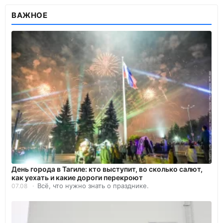
ВАЖНОЕ
День города в Тагиле: кто выступит, во сколько салют,
как уехать и какие дороги перекроют
Всё, что нужно знать о празднике.
07.08