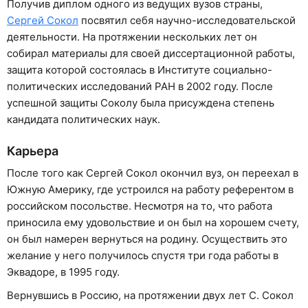
Получив диплом одного из ведущих вузов страны,
Сергей Сокол
посвятил себя научно-исследовательской
деятельности. На протяжении нескольких лет он
собирал материалы для своей диссертационной работы,
защита которой состоялась в Институте социально-
политических исследований РАН в 2002 году. После
успешной защиты Соколу была присуждена степень
кандидата политических наук.
Карьера
После того как Сергей Сокол окончил вуз, он переехал в
Южную Америку, где устроился на работу референтом в
российском посольстве. Несмотря на то, что работа
приносила ему удовольствие и он был на хорошем счету,
он был намерен вернуться на родину. Осуществить это
желание у него получилось спустя три года работы в
Эквадоре, в 1995 году.
Вернувшись в Россию, на протяжении двух лет С. Сокол