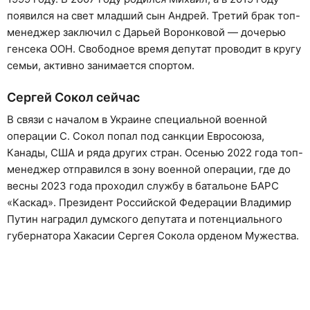
появился на свет младший сын Андрей. Третий брак топ-
менеджер заключил с Дарьей Воронковой — дочерью
генсека ООН. Свободное время депутат проводит в кругу
семьи, активно занимается спортом.
Сергей Сокол сейчас
В связи с началом в Украине специальной военной
операции С. Сокол попал под санкции Евросоюза,
Канады, США и ряда других стран. Осенью 2022 года топ-
менеджер отправился в зону военной операции, где до
весны 2023 года проходил службу в батальоне БАРС
«Каскад». Президент Российской Федерации Владимир
Путин наградил думского депутата и потенциального
губернатора Хакасии Сергея Сокола орденом Мужества.