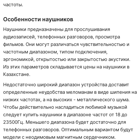
частоты.
Особенности наушников
Наушники предназначены для прослушивания
аудиозаписей, телефонных разговоров, просмотра
фильмов. Они могут различаться чувствительностью и
частотным диапазоном, типом подключения,
эргономикой, открытостью или закрытостью акустики.
Из этих параметров складывается цены на наушники в
Казахстане.
Недостаточно широкий диапазон устройства доставит
определенные неудобства меломанам в виде шипения на
низких частотах, а на высоких - металлического шума.
Чтобы действительно насладиться любимой музыкой
следует купить наушники в диапазоне частот от 18 до
23500Гц. Меньшего диапазона будет достаточно для
телефонных разговоров. Оптимальным вариантом будут
модели с неодимовым магнитным сердечником.