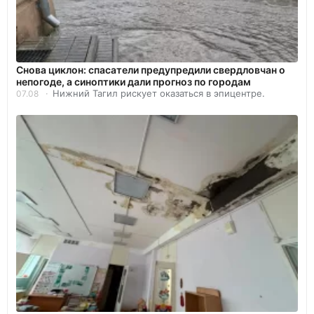
Снова циклон: спасатели предупредили свердловчан о
непогоде, а синоптики дали прогноз по городам
Нижний Тагил рискует оказаться в эпицентре.
07.08