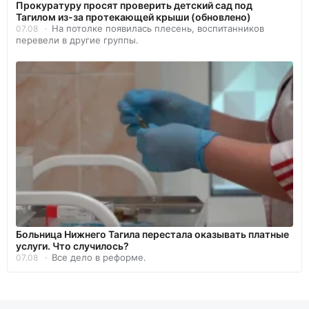
Прокуратуру просят проверить детский сад под
Тагилом из-за протекающей крыши (обновлено)
На потолке появилась плесень, воспитанников
07.08
перевели в другие группы.
Больница Нижнего Тагила перестала оказывать платные
услуги. Что случилось?
Все дело в реформе.
07.08