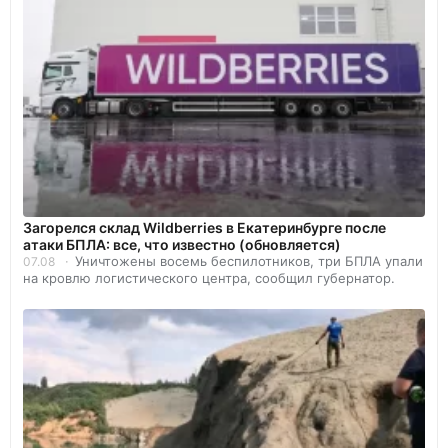
Загорелся склад Wildberries в Екатеринбурге после
атаки БПЛА: все, что известно (обновляется)
Уничтожены восемь беспилотников, три БПЛА упали
07.08
на кровлю логистического центра, сообщил губернатор.