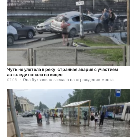
Чуть не улетела в реку: странная авария с участием
автоледи попала на видео
Она буквально заехала на ограждение моста.
07.08