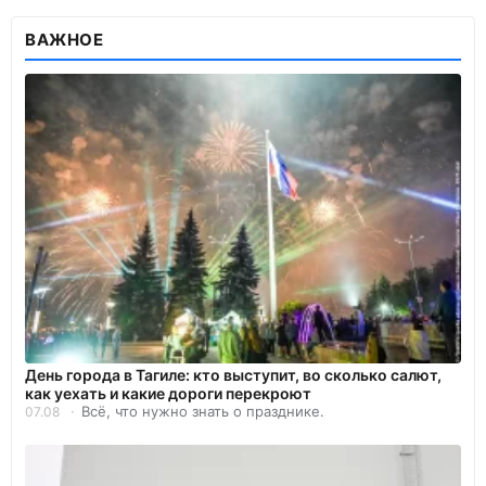
ВАЖНОЕ
День города в Тагиле: кто выступит, во сколько салют,
как уехать и какие дороги перекроют
Всё, что нужно знать о празднике.
07.08