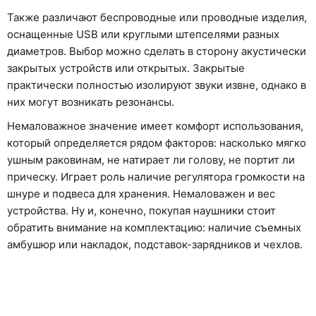
Также различают беспроводные или проводные изделия,
оснащенные USB или круглыми штепселями разных
диаметров. Выбор можно сделать в сторону акустически
закрытых устройств или открытых. Закрытые
практически полностью изолируют звуки извне, однако в
них могут возникать резонансы.
Немаловажное значение имеет комфорт использования,
который определяется рядом факторов: насколько мягко
ушным раковинам, не натирает ли голову, не портит ли
прическу. Играет роль наличие регулятора громкости на
шнуре и подвеса для хранения. Немаловажен и вес
устройства. Ну и, конечно, покупая наушники стоит
обратить внимание на комплектацию: наличие съемных
амбушюр или накладок, подставок-зарядников и чехлов.