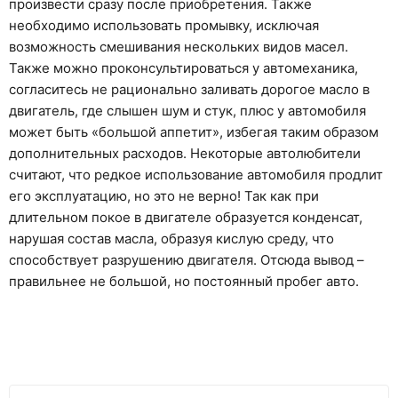
произвести сразу после приобретения. Также
необходимо использовать промывку, исключая
возможность смешивания нескольких видов масел.
Также можно проконсультироваться у автомеханика,
согласитесь не рационально заливать дорогое масло в
двигатель, где слышен шум и стук, плюс у автомобиля
может быть «большой аппетит», избегая таким образом
дополнительных расходов. Некоторые автолюбители
считают, что редкое использование автомобиля продлит
его эксплуатацию, но это не верно! Так как при
длительном покое в двигателе образуется конденсат,
нарушая состав масла, образуя кислую среду, что
способствует разрушению двигателя. Отсюда вывод –
правильнее не большой, но постоянный пробег авто.