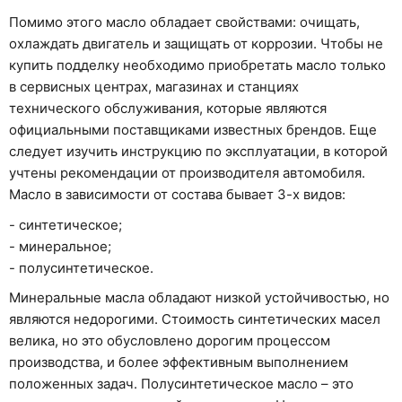
Помимо этого масло обладает свойствами: очищать,
охлаждать двигатель и защищать от коррозии. Чтобы не
купить подделку необходимо приобретать масло только
в сервисных центрах, магазинах и станциях
технического обслуживания, которые являются
официальными поставщиками известных брендов. Еще
следует изучить инструкцию по эксплуатации, в которой
учтены рекомендации от производителя автомобиля.
Масло в зависимости от состава бывает 3-х видов:
- синтетическое;
- минеральное;
- полусинтетическое.
Минеральные масла обладают низкой устойчивостью, но
являются недорогими. Стоимость синтетических масел
велика, но это обусловлено дорогим процессом
производства, и более эффективным выполнением
положенных задач. Полусинтетическое масло – это