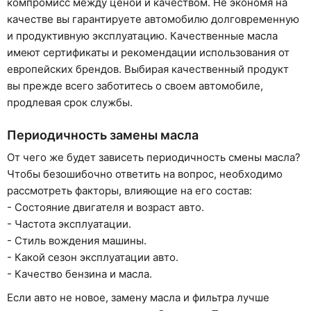
компромисс между ценой и качеством. Не экономя на
качестве вы гарантируете автомобилю долговременную
и продуктивную эксплуатацию. Качественные масла
имеют сертификаты и рекомендации использования от
европейских брендов. Выбирая качественный продукт
вы прежде всего заботитесь о своем автомобиле,
продлевая срок службы.
Периодичность замены масла
От чего же будет зависеть периодичность смены масла?
Чтобы безошибочно ответить на вопрос, необходимо
рассмотреть факторы, влияющие на его состав:
- Состояние двигателя и возраст авто.
- Частота эксплуатации.
- Стиль вождения машины.
- Какой сезон эксплуатации авто.
- Качество бензина и масла.
Если авто не новое, замену масла и фильтра лучше