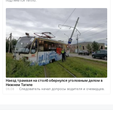
подтянется тепло.
Наезд трамвая на столб обернулся уголовным делом в
Нижнем Тагиле
Следователь начал допросы водителя и очевидцев.
06.08