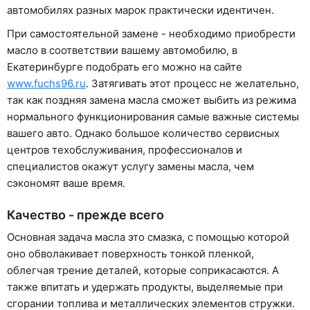
автомобилях разных марок практически идентичен.
При самостоятельной замене - необходимо приобрести
масло в соответствии вашему автомобилю, в
Екатеринбурге подобрать его можно на сайте
www.fuchs96.ru
. Затягивать этот процесс не желательно,
так как поздняя замена масла сможет выбить из режима
нормального функционирования самые важные системы
вашего авто. Однако большое количество сервисных
центров техобслуживания, профессионалов и
специалистов окажут услугу замены масла, чем
сэкономят ваше время.
Качество - прежде всего
Основная задача масла это смазка, с помощью которой
оно обволакивает поверхность тонкой пленкой,
облегчая трение деталей, которые соприкасаются. А
также впитать и удержать продукты, выделяемые при
сгорании топлива и металлических элементов стружки.