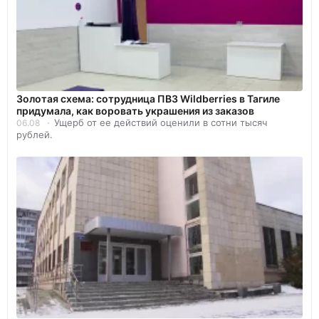
Золотая схема: сотрудница ПВЗ Wildberries в Тагиле
придумала, как воровать украшения из заказов
Ущерб от ее действий оценили в сотни тысяч
06.08
рублей.