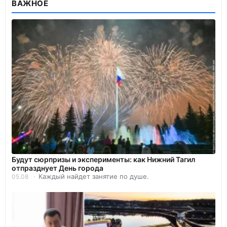
ВАЖНОЕ
Будут сюрпризы и эксперименты: как Нижний Тагил
отпразднует День города
Каждый найдет занятие по душе.
05.08