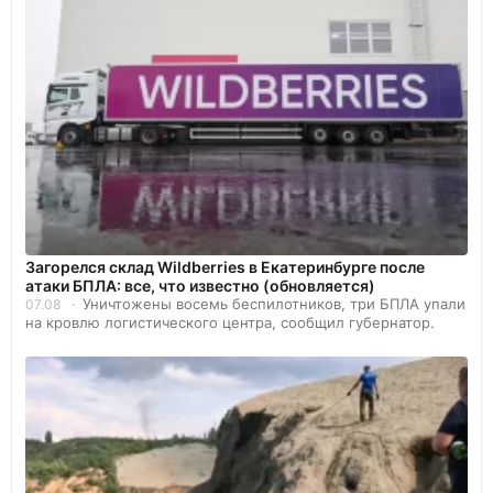
Загорелся склад Wildberries в Екатеринбурге после
атаки БПЛА: все, что известно (обновляется)
Уничтожены восемь беспилотников, три БПЛА упали
07.08
на кровлю логистического центра, сообщил губернатор.