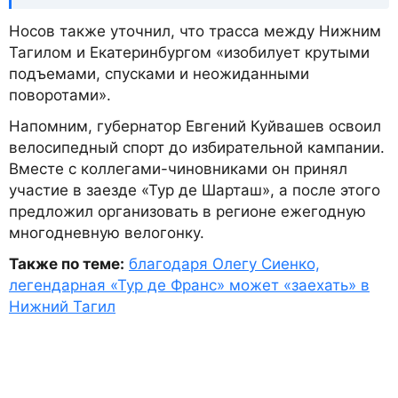
Носов также уточнил, что трасса между Нижним
Тагилом и Екатеринбургом «изобилует крутыми
подъемами, спусками и неожиданными
поворотами».
Напомним, губернатор Евгений Куйвашев освоил
велосипедный спорт до избирательной кампании.
Вместе с коллегами-чиновниками он принял
участие в заезде «Тур де Шарташ», а после этого
предложил организовать в регионе ежегодную
многодневную велогонку.
Также по теме:
благодаря Олегу Сиенко,
легендарная «Тур де Франс» может «заехать» в
Нижний Тагил