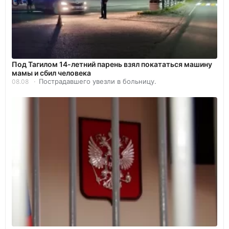
Под Тагилом 14-летний парень взял покататься машину
мамы и сбил человека
Пострадавшего увезли в больницу.
08.08