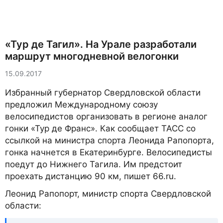
«Тур де Тагил». На Урале разработали
маршрут многодневной велогонки
15.09.2017
Избранный губернатор Свердловской области
предложил Международному союзу
велосипедистов организовать в регионе аналог
гонки «Тур де Франс». Как сообщает ТАСС со
ссылкой на министра спорта Леонида Рапопорта,
гонка начнется в Екатеринбурге. Велосипедисты
поедут до Нижнего Тагила. Им предстоит
проехать дистанцию 90 км, пишет 66.ru.
Леонид Рапопорт, министр спорта Свердловской
области: