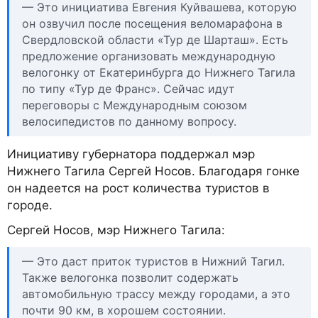
— Это инициатива Евгения Куйвашева, которую
он озвучил после посещения веломарафона в
Свердловской области «Тур де Шарташ». Есть
предложение организовать международную
велогонку от Екатеринбурга до Нижнего Тагила
по типу «Тур де Франс». Сейчас идут
переговоры с Международным союзом
велосипедистов по данному вопросу.
Инициативу губернатора поддержал мэр
Нижнего Тагила Сергей Носов. Благодаря гонке
он надеется на рост количества туристов в
городе.
Сергей Носов, мэр Нижнего Тагила:
— Это даст приток туристов в Нижний Тагил.
Также велогонка позволит содержать
автомобильную трассу между городами, а это
почти 90 км, в хорошем состоянии.