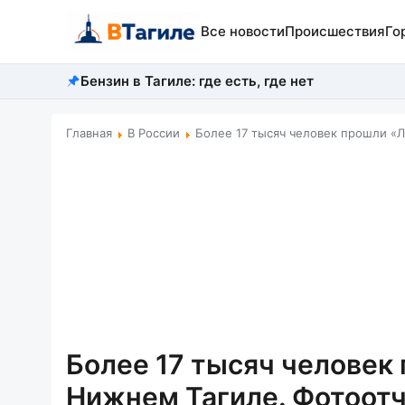
Все новости
Происшествия
Го
Бензин в Тагиле: где есть, где нет
Главная
В России
Более 17 тысяч человек прошли «
Более 17 тысяч челове
Нижнем Тагиле. Фотоот