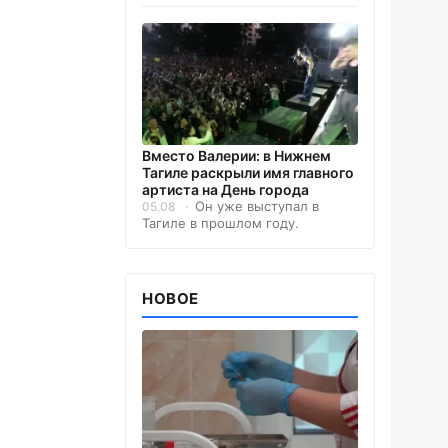
Вместо Валерии: в Нижнем
Тагиле раскрыли имя главного
артиста на День города
Он уже выступал в
05.08
Тагиле в прошлом году.
НОВОЕ