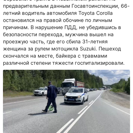
предварительным данным Госавтоинспекции, 66-
летний водитель автомобиля Toyota Corolla
остановился на правой обочине по личным
причинам. В нарушение ПДД, не убедившись в
безопасности перехода, мужчина вышел на
проезжую часть, где его сбила 31-летняя
женщина за рулем мотоцикла Suzuki. Пешеход
скончался на месте, байкера с травмами
различной степени тяжести госпитализировали.