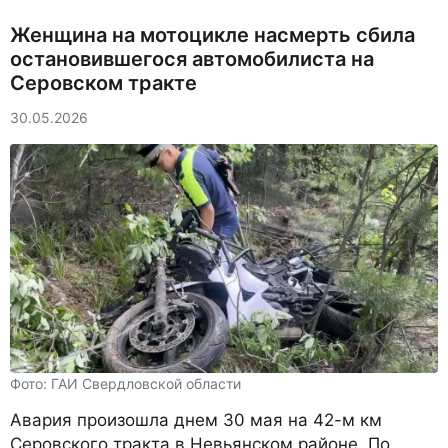
Женщина на мотоцикле насмерть сбила
остановившегося автомобилиста на
Серовском тракте
30.05.2026
Фото: ГАИ Свердловской области
Авария произошла днем 30 мая на 42-м км
Серовского тракта в Невьянском районе. По