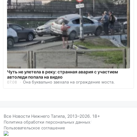
Чуть не улетела в реку: странная авария с участием
автоледи попала на видео
Она буквально заехала на ограждение моста.
07.08
Все Новости Нижнего Тагила, 2013–2026. 18+
Политика обработки персональных данных
/
Пользовательское соглашение