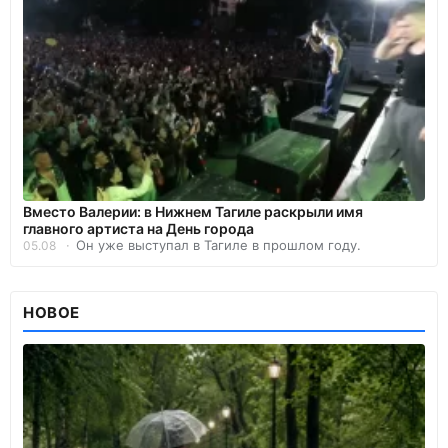
Вместо Валерии: в Нижнем Тагиле раскрыли имя
главного артиста на День города
Он уже выступал в Тагиле в прошлом году.
05.08
НОВОЕ