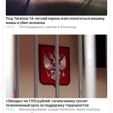
Под Тагилом 14-летний парень взял покататься машину
мамы и сбил человека
Пострадавшего увезли в больницу.
08.08
«Звезды» на 1150 рублей: тагильчанину грозит
пожизненный срок за поддержку террористов
Финансирование осуществлялось через платные
08.08