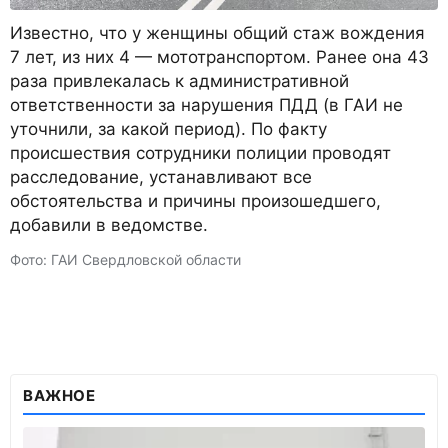
Известно, что у женщины общий стаж вождения
7 лет, из них 4 — мототранспортом. Ранее она 43
раза привлекалась к административной
ответственности за нарушения ПДД (в ГАИ не
уточнили, за какой период). По факту
происшествия сотрудники полиции проводят
расследование, устанавливают все
обстоятельства и причины произошедшего,
добавили в ведомстве.
Фото: ГАИ Свердловской области
ВАЖНОЕ