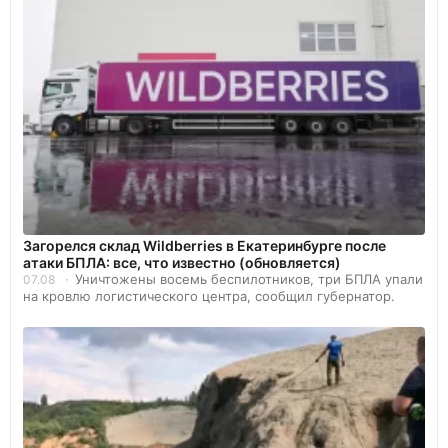
Загорелся склад Wildberries в Екатеринбурге после
атаки БПЛА: все, что известно (обновляется)
Уничтожены восемь беспилотников, три БПЛА упали
07.08
на кровлю логистического центра, сообщил губернатор.