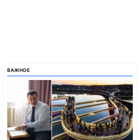
ВАЖНОЕ