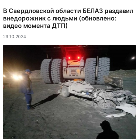
В Свердловской области БЕЛАЗ раздавил
внедорожник с людьми (обновлено:
видео момента ДТП)
29.10.2024