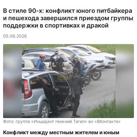
В стиле 90-х: конфликт юного питбайкера
и пешехода завершился приездом группы
поддержки в спортивках и дракой
05.06.2026
Фото: группа «Инцидент Нижний Тагил» во «ВКонтакте»
Конфликт между местным жителем и юным