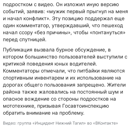
подростком с видео. Он изложил иную версию
событий, заявив: «мужик первый прыгнул на меня
и начал конфликт». Эту позицию поддержал еще
один комментатор, утверждавший, что пешеход
начал ссору «без причины», чтобы «понтануться»
перед спутницей.
Публикация вызвала бурное обсуждение, в
котором большинство пользователей выступили с
критикой поведения юных водителей.
Комментаторы отмечали, что питбайки являются
спортивным инвентарем и их использование на
дорогах общего пользования запрещено. Жители
района также жаловались на постоянный шум и
опасное вождение со стороны подростков на
мототехнике, призывая Госавтоинспекцию
обратить внимание на проблему.
Видео: группа «Инцидент Нижний Тагил» во «ВКонтакте»