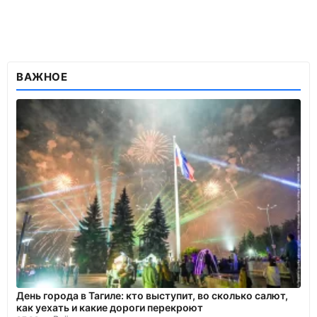
ВАЖНОЕ
День города в Тагиле: кто выступит, во сколько салют,
как уехать и какие дороги перекроют