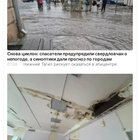
Снова циклон: спасатели предупредили свердловчан о
непогоде, а синоптики дали прогноз по городам
Нижний Тагил рискует оказаться в эпицентре.
07.08