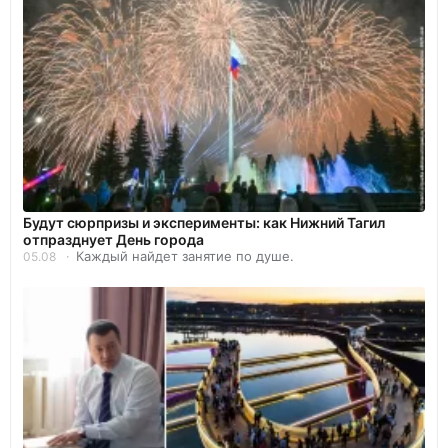
Будут сюрпризы и эксперименты: как Нижний Тагил
отпразднует День города
Каждый найдет занятие по душе.
05.08