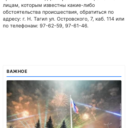
лицам, которым известны какие-либо
обстоятельства происшествия, обратиться по
адресу: г. Н. Тагил ул. Островского, 7, каб. 114 или
по телефонам: 97-62-59, 97-61-46.
ВАЖНОЕ