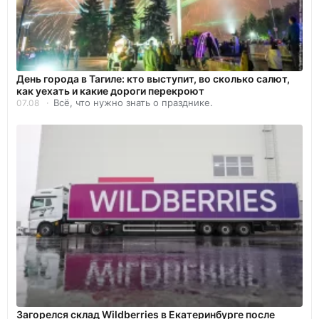
День города в Тагиле: кто выступит, во сколько салют,
как уехать и какие дороги перекроют
Всё, что нужно знать о празднике.
07.08
Загорелся склад Wildberries в Екатеринбурге после