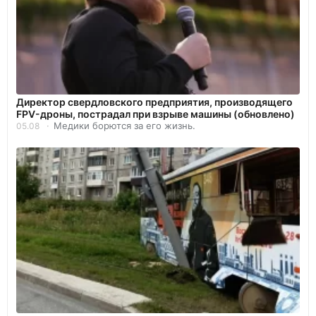
Директор свердловского предприятия, производящего
FPV-дроны, пострадал при взрыве машины (обновлено)
Медики борются за его жизнь.
05.08