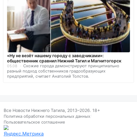
«Ну не везёт нашему городу с заводчиками»:
общественник сравнил Нижний Тагил и Магнитогорск
Схожие города демонстрируют принципиально
05.08
разный подход собственников градообразующих
предприятий, считает Анатолий Толстов.
Все Новости Нижнего Тагила, 2013–2026. 18+
Политика обработки персональных данных
/
Пользовательское соглашение