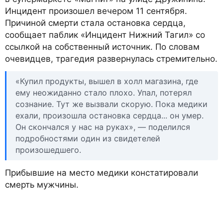
Инцидент произошел вечером 11 сентября.
Причиной смерти стала остановка сердца,
сообщает паблик «Инцидент Нижний Тагил» со
ссылкой на собственный источник. По словам
очевидцев, трагедия развернулась стремительно.
«Купил продукты, вышел в холл магазина, где
ему неожиданно стало плохо. Упал, потерял
сознание. Тут же вызвали скорую. Пока медики
ехали, произошла остановка сердца... он умер.
Он скончался у нас на руках», — поделился
подробностями один из свидетелей
произошедшего.
Прибывшие на место медики констатировали
смерть мужчины.