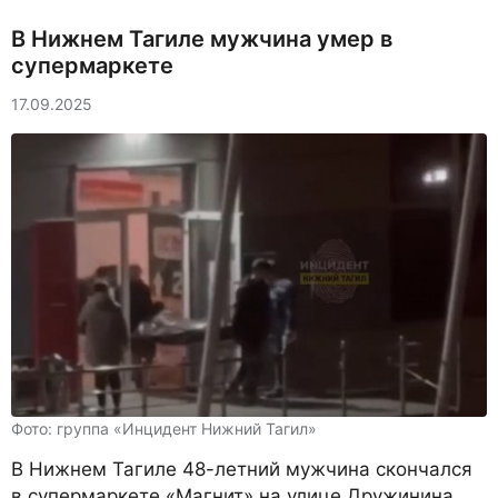
В Нижнем Тагиле мужчина умер в
супермаркете
17.09.2025
Фото: группа «Инцидент Нижний Тагил»
В Нижнем Тагиле 48-летний мужчина скончался
в супермаркете «Магнит» на улице Дружинина.