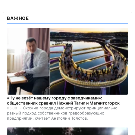
ВАЖНОЕ
«Ну не везёт нашему городу с заводчиками»:
общественник сравнил Нижний Тагил и Магнитогорск
Схожие города демонстрируют принципиально
05.08
разный подход собственников градообразующих
предприятий, считает Анатолий Толстов.