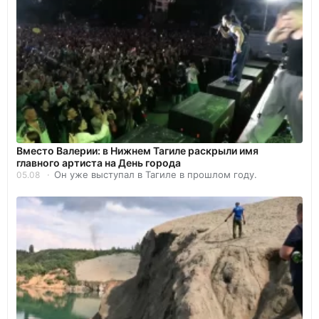
Вместо Валерии: в Нижнем Тагиле раскрыли имя
главного артиста на День города
Он уже выступал в Тагиле в прошлом году.
05.08