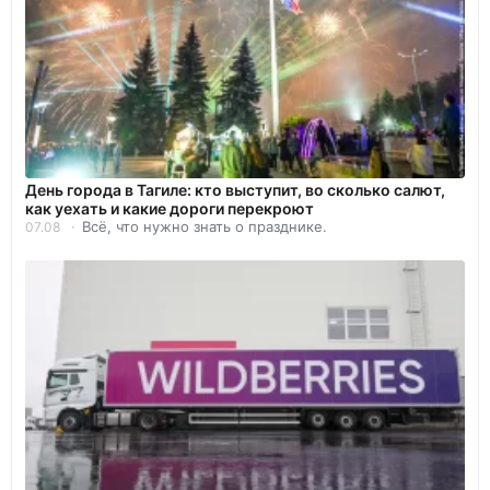
День города в Тагиле: кто выступит, во сколько салют,
как уехать и какие дороги перекроют
Всё, что нужно знать о празднике.
07.08