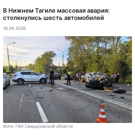
В Нижнем Тагиле массовая авария:
столкнулись шесть автомобилей
18.06.2026
Фото: ГАИ Свердловской области