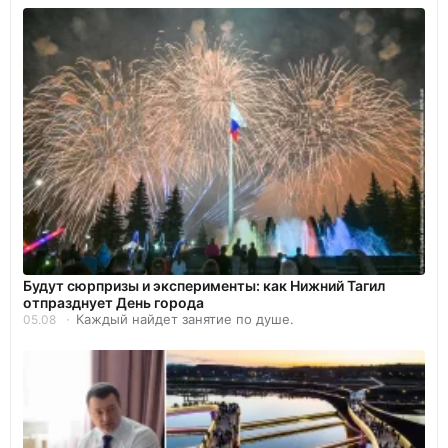
Будут сюрпризы и эксперименты: как Нижний Тагил
отпразднует День города
Каждый найдет занятие по душе.
05.08