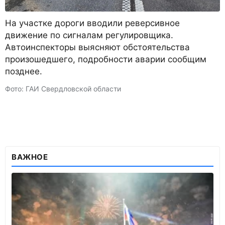
На участке дороги вводили реверсивное
движение по сигналам регулировщика.
Автоинспекторы выясняют обстоятельства
произошедшего, подробности аварии сообщим
позднее.
Фото: ГАИ Свердловской области
ВАЖНОЕ