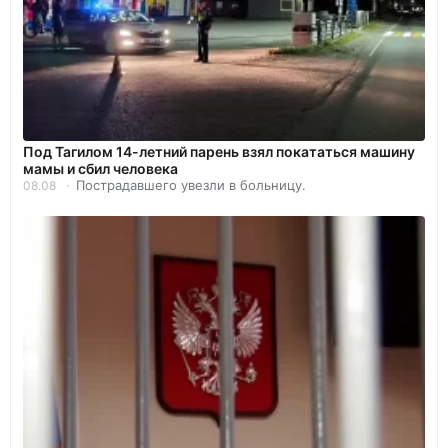
Под Тагилом 14-летний парень взял покататься машину
мамы и сбил человека
Пострадавшего увезли в больницу.
08.08