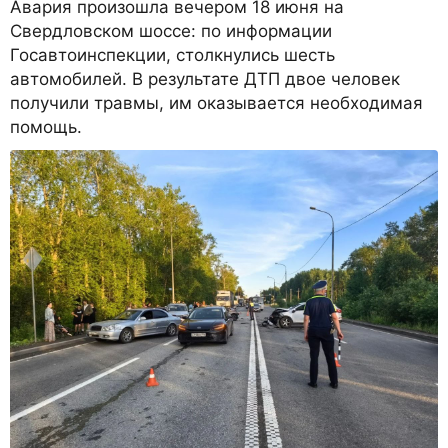
Авария произошла вечером 18 июня на
Свердловском шоссе: по информации
Госавтоинспекции, столкнулись шесть
автомобилей. В результате ДТП двое человек
получили травмы, им оказывается необходимая
помощь.