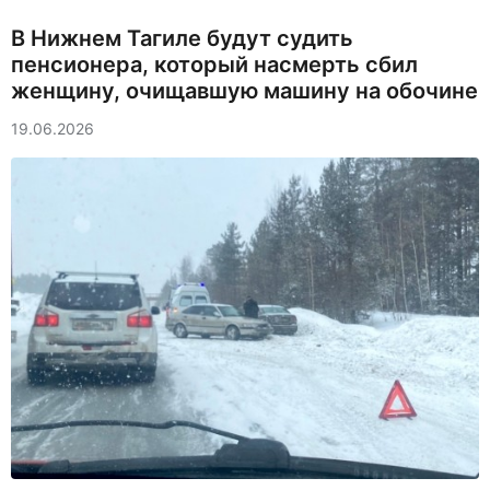
В Нижнем Тагиле будут судить
пенсионера, который насмерть сбил
женщину, очищавшую машину на обочине
19.06.2026