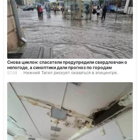
Снова циклон: спасатели предупредили свердловчан о
непогоде, а синоптики дали прогноз по городам
Нижний Тагил рискует оказаться в эпицентре.
07.08