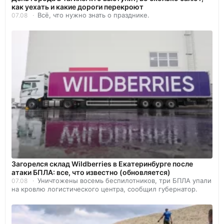
как уехать и какие дороги перекроют
Всё, что нужно знать о празднике.
07.08
Загорелся склад Wildberries в Екатеринбурге после
атаки БПЛА: все, что известно (обновляется)
Уничтожены восемь беспилотников, три БПЛА упали
07.08
на кровлю логистического центра, сообщил губернатор.