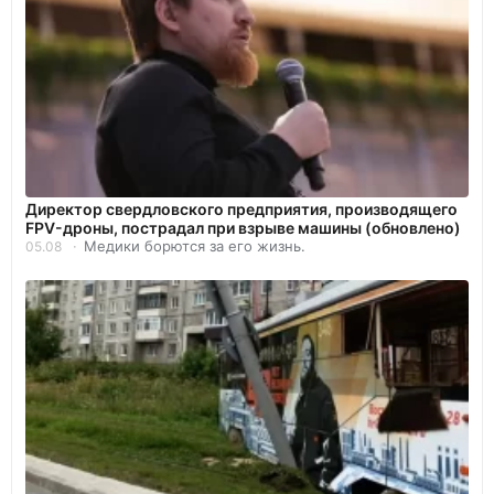
Директор свердловского предприятия, производящего
FPV-дроны, пострадал при взрыве машины (обновлено)
Медики борются за его жизнь.
05.08