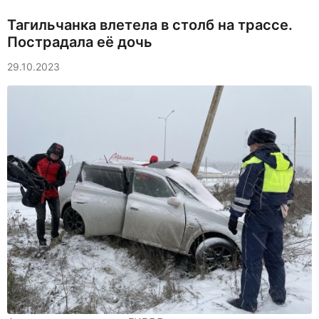
Тагильчанка влетела в столб на трассе.
Пострадала её дочь
29.10.2023