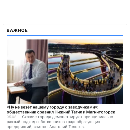
ВАЖНОЕ
«Ну не везёт нашему городу с заводчиками»:
общественник сравнил Нижний Тагил и Магнитогорск
Схожие города демонстрируют принципиально
05.08
разный подход собственников градообразующих
предприятий, считает Анатолий Толстов.