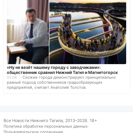
«Ну не везёт нашему городу с заводчиками»:
общественник сравнил Нижний Тагил и Магнитогорск
Схожие города демонстрируют принципиально
05.08
разный подход собственников градообразующих
предприятий, считает Анатолий Толстов.
Все Новости Нижнего Тагила, 2013–2026. 18+
Политика обработки персональных данных
/
Пользовательское соглашение