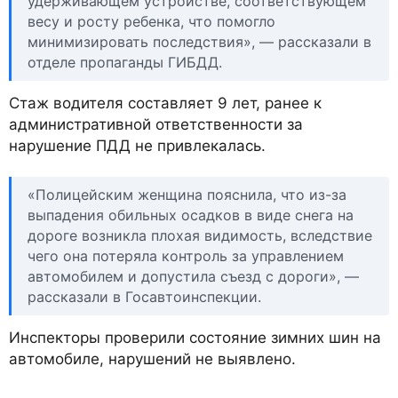
удерживающем устройстве, соответствующем
весу и росту ребенка, что помогло
минимизировать последствия», — рассказали в
отделе пропаганды ГИБДД.
Стаж водителя составляет 9 лет, ранее к
административной ответственности за
нарушение ПДД не привлекалась.
«​​Полицейским женщина пояснила, что из-за
выпадения​ обильных осадков в виде снега на
дороге​ возникла плохая видимость, вследствие
чего она потеряла контроль за управлением
автомобилем и​ допустила съезд с дороги», —
рассказали в Госавтоинспекции.
Инспекторы проверили состояние зимних шин на
автомобиле,​ нарушений не выявлено.