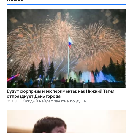
Будут сюрпризы и эксперименты: как Нижний Тагил
отпразднует День города
Каждый найдет занятие по душе.
05.08