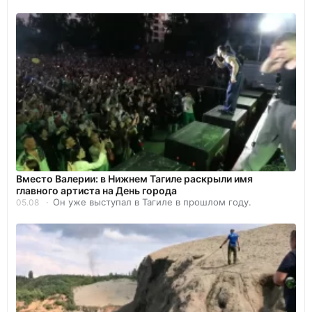
Вместо Валерии: в Нижнем Тагиле раскрыли имя
главного артиста на День города
Он уже выступал в Тагиле в прошлом году.
05.08