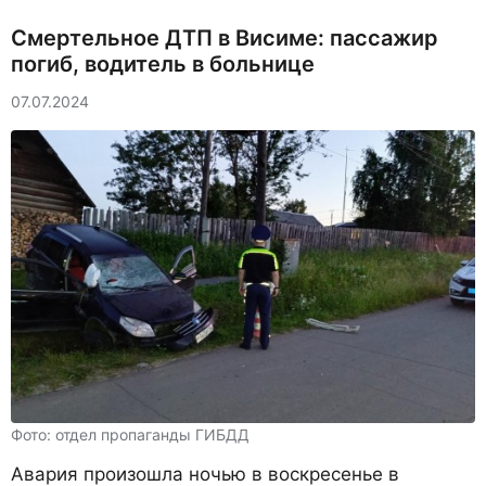
Смертельное ДТП в Висиме: пассажир
погиб, водитель в больнице
07.07.2024
Фото: отдел пропаганды ГИБДД
Авария произошла ночью в воскресенье в