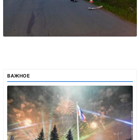
ВАЖНОЕ