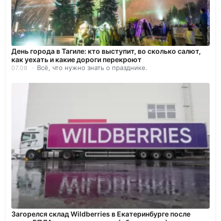
День города в Тагиле: кто выступит, во сколько салют,
как уехать и какие дороги перекроют
Всё, что нужно знать о празднике.
07.08
Загорелся склад Wildberries в Екатеринбурге после