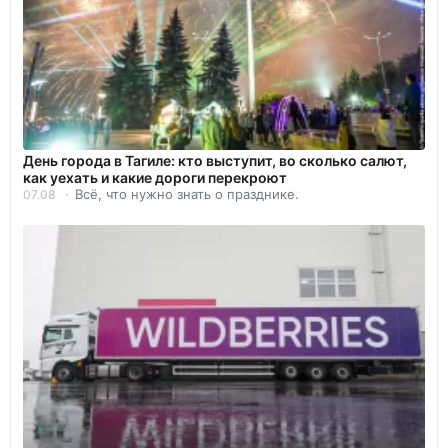
День города в Тагиле: кто выступит, во сколько салют,
как уехать и какие дороги перекроют
Всё, что нужно знать о празднике.
07.08