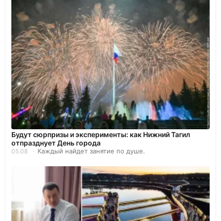
Будут сюрпризы и эксперименты: как Нижний Тагил
отпразднует День города
Каждый найдет занятие по душе.
05.08