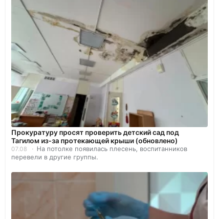
Прокуратуру просят проверить детский сад под
Тагилом из-за протекающей крыши (обновлено)
На потолке появилась плесень, воспитанников
07.08
перевели в другие группы.