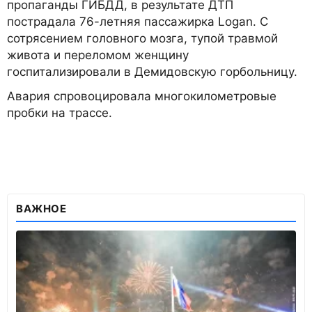
пропаганды ГИБДД, в результате ДТП
пострадала 76-летняя пассажирка Logan. C
сотрясением головного мозга, тупой травмой
живота и переломом женщину
госпитализировали в Демидовскую горбольницу.
Авария спровоцировала многокилометровые
пробки на трассе.
ВАЖНОЕ