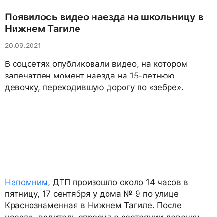
Появилось видео наезда на школьницу в
Нижнем Тагиле
20.09.2021
В соцсетях опубликовали видео, на котором
запечатлен момент наезда на 15-летнюю
девочку, переходившую дорогу по «зебре».
Напомним
, ДТП произошло около 14 часов в
пятницу, 17 сентября у дома № 9 по улице
Краснознаменная в Нижнем Тагиле. После