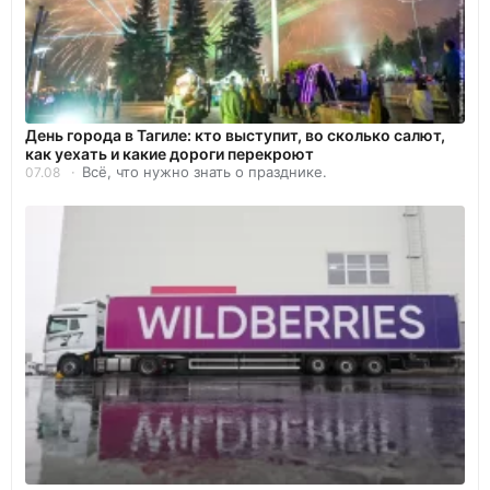
День города в Тагиле: кто выступит, во сколько салют,
как уехать и какие дороги перекроют
Всё, что нужно знать о празднике.
07.08