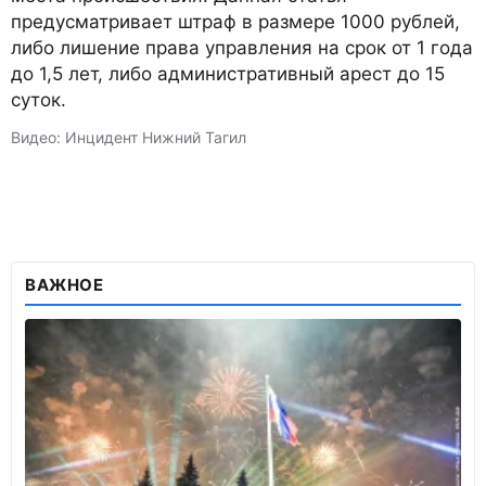
предусматривает штраф в размере 1000 рублей,
либо лишение права управления на срок от 1 года
до 1,5 лет, либо административный арест до 15
суток.
Видео: Инцидент Нижний Тагил
ВАЖНОЕ