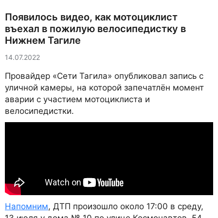
Появилось видео, как мотоциклист
въехал в пожилую велосипедистку в
Нижнем Тагиле
14.07.2022
Провайдер «Сети Тагила» опубликовал запись с
уличной камеры, на которой запечатлён момент
аварии с участием мотоциклиста и
велосипедистки.
Напомним
, ДТП произошло около 17:00 в среду,