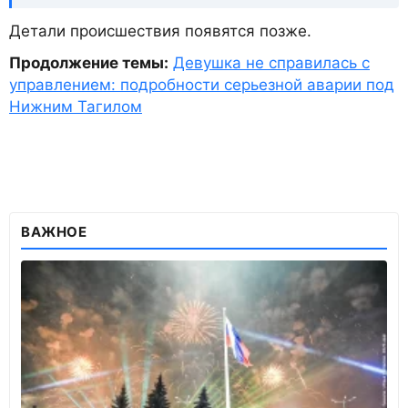
Детали происшествия появятся позже.
Продолжение темы:
Девушка не справилась с
управлением: подробности серьезной аварии под
Нижним Тагилом
ВАЖНОЕ