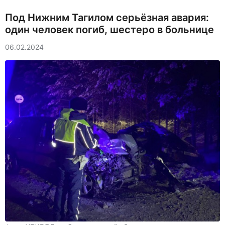
Под Нижним Тагилом серьёзная авария:
один человек погиб, шестеро в больнице
06.02.2024