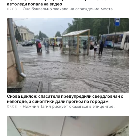
автоледи попала на видео
Она буквально заехала на ограждение моста.
07.08
Снова циклон: спасатели предупредили свердловчан о
непогоде, а синоптики дали прогноз по городам
Нижний Тагил рискует оказаться в эпицентре.
07.08