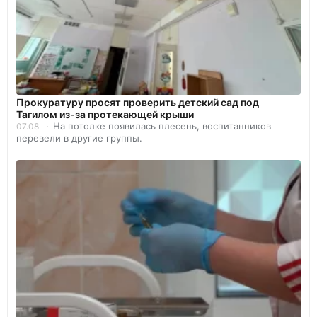
Прокуратуру просят проверить детский сад под
Тагилом из-за протекающей крыши
На потолке появилась плесень, воспитанников
07.08
перевели в другие группы.