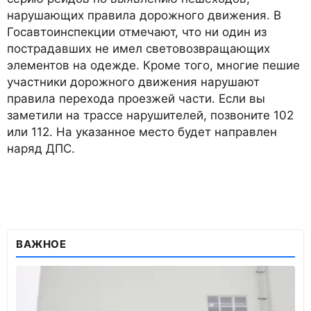
нарушающих правила дорожного движения. В
Госавтоинспекции отмечают, что ни один из
пострадавших не имел световозвращающих
элементов на одежде. Кроме того, многие пешие
участники дорожного движения нарушают
правила перехода проезжей части. Если вы
заметили на трассе нарушителей, позвоните 102
или 112. На указанное место будет направлен
наряд ДПС.
ВАЖНОЕ