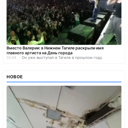
Вместо Валерии: в Нижнем Тагиле раскрыли имя
главного артиста на День города
Он уже выступал в Тагиле в прошлом году.
05.08
НОВОЕ