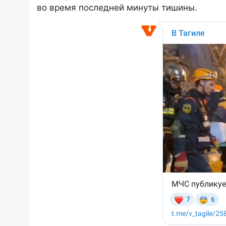
во время последней минуты тишины.