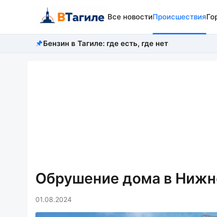
Все новости
Происшествия
Го
Бензин в Тагиле: где есть, где нет
Обрушение дома в Нижне
01.08.2024