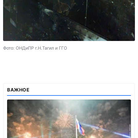
Фото: ОНДиПР г.Н.Тагил и ГГО
ВАЖНОЕ