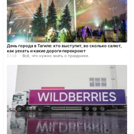
День города в Тагиле: кто выступит, во сколько салют,
как уехать и какие дороги перекроют
Всё, что нужно знать о празднике.
07.08