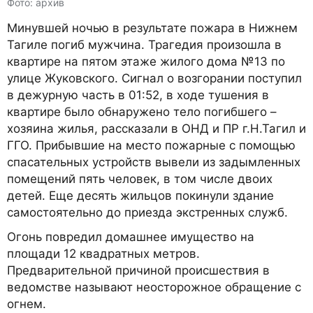
Фото: архив
Минувшей ночью в результате пожара в Нижнем
Тагиле погиб мужчина. Трагедия произошла в
квартире на пятом этаже жилого дома №13 по
улице Жуковского. Сигнал о возгорании поступил
в дежурную часть в 01:52, в ходе тушения в
квартире было обнаружено тело погибшего –
хозяина жилья, рассказали в ОНД и ПР г.Н.Тагил и
ГГО. Прибывшие на место пожарные с помощью
спасательных устройств вывели из задымленных
помещений пять человек, в том числе двоих
детей. Еще десять жильцов покинули здание
самостоятельно до приезда экстренных служб.
Огонь повредил домашнее имущество на
площади 12 квадратных метров.
Предварительной причиной происшествия в
ведомстве называют неосторожное обращение с
огнем.