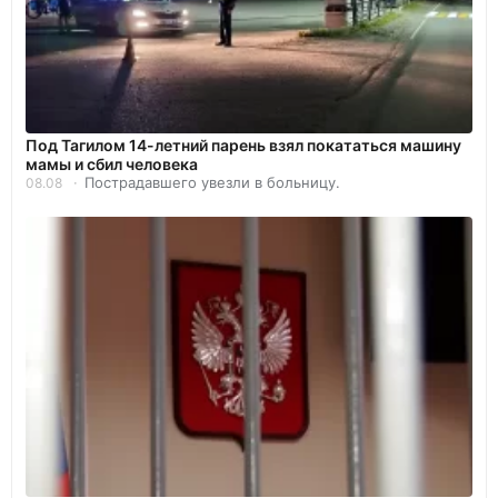
Под Тагилом 14-летний парень взял покататься машину
мамы и сбил человека
Пострадавшего увезли в больницу.
08.08