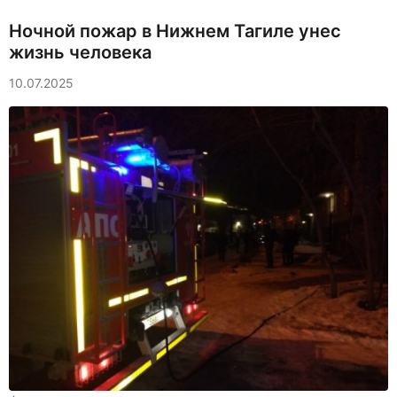
Ночной пожар в Нижнем Тагиле унес
жизнь человека
10.07.2025