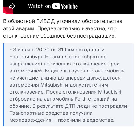
В областной ГИБДД уточнили обстоятельства
этой аварии. Предварительно известно, что
столкновение обошлось без пострадавших.
- 3 июля в 20:30 на 319 км автодороги
Екатеринбург-Н.Тагил-Серов (обратное
направление) произошло столкновение трех
автомобилей. Водитель грузового автомобиля
не учел дистанцию до впереди движущегося
автомобиля Mitsubishi и допустил с ним
столкновение. После столкновения Mitsubishi
отбросило на автомобиль Ford, стоящий на
обочине. В результате ДТП люди не пострадали.
Транспортные средства получили
мехповреждения, – пояснили в ведомстве.