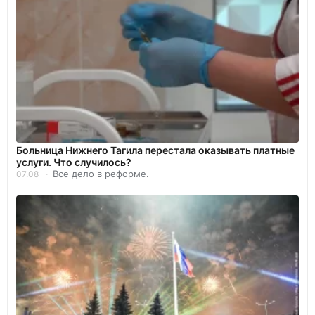
Больница Нижнего Тагила перестала оказывать платные
услуги. Что случилось?
Все дело в реформе.
07.08