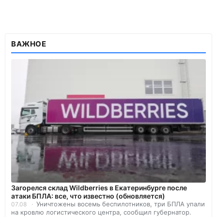
ВАЖНОЕ
Загорелся склад Wildberries в Екатеринбурге после
атаки БПЛА: все, что известно (обновляется)
Уничтожены восемь беспилотников, три БПЛА упали
07.08
на кровлю логистического центра, сообщил губернатор.