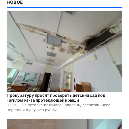
НОВОЕ
Прокуратуру просят проверить детский сад под
Тагилом из-за протекающей крыши
На потолке появилась плесень, воспитанников
07.08
перевели в другие группы.