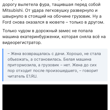
дорогу вылетела фура, тащившая перед собой
Mitsubishi. От удара легковушку развернуло и
швырнуло в стоящий на обочине грузовик. Ну а
Ford снова оказался в кювете – только в другом.
Только чудом в дорожный замес не попала
машина екатеринбурженки, которая сняла всё на
видеорегистратор.
– Жена возвращалась с дачи. Хорошо, не стала
объезжать, а остановилась. Белая машина
притормозила, а грузовик – нет. Жена до сих
пор отходит после произошедшего, – говорит
читатель Е1.RU.