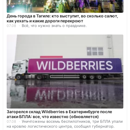
День города в Тагиле: кто выступит, во сколько салют,
как уехать и какие дороги перекроют
Всё, что нужно знать о празднике.
07.08
Загорелся склад Wildberries в Екатеринбурге после
атаки БПЛА: все, что известно (обновляется)
Уничтожены восемь беспилотников, три БПЛА упали
07.08
на кровлю логистического центра, сообщил губернатор.