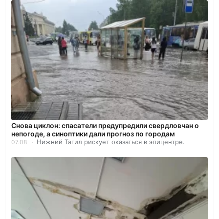
Снова циклон: спасатели предупредили свердловчан о
непогоде, а синоптики дали прогноз по городам
Нижний Тагил рискует оказаться в эпицентре.
07.08