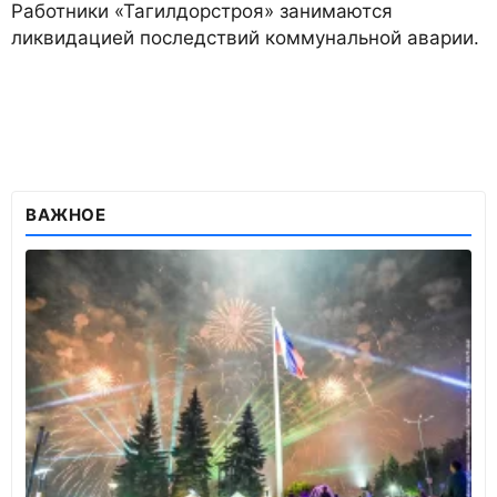
Работники «Тагилдорстроя» занимаются
ликвидацией последствий коммунальной аварии.
ВАЖНОЕ