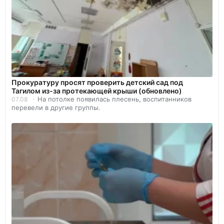
Прокуратуру просят проверить детский сад под
Тагилом из-за протекающей крыши (обновлено)
На потолке появилась плесень, воспитанников
07.08
перевели в другие группы.