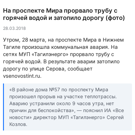
На проспекте Мира прорвало трубу с
горячей водой и затопило дорогу (фото)
28.03.2018
Утром, 28 марта, на проспекте Мира в Нижнем
Тагиле произошла коммунальная авария. На
сетях МУП «Тагилэнерго» прорвало трубу с
горячей водой. В результате аварии затопило
дорогу по улице Серова, сообщает
vsenovostint.ru.
«В районе дома №57 по проспекту Мира
произошел прорыв на участке теплотрассы.
Аварию устранили около 9 часов утра, нет
причин для беспокойства», — пояснил ИА «Все
новости» директор МУП «Тагилэнерго» Сергей
Козлов.