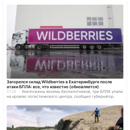
Загорелся склад Wildberries в Екатеринбурге после
атаки БПЛА: все, что известно (обновляется)
Уничтожены восемь беспилотников, три БПЛА упали
07.08
на кровлю логистического центра, сообщил губернатор.