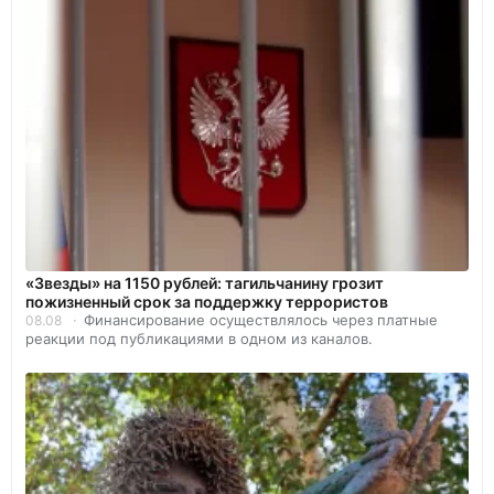
«Звезды» на 1150 рублей: тагильчанину грозит
пожизненный срок за поддержку террористов
Финансирование осуществлялось через платные
08.08
реакции под публикациями в одном из каналов.