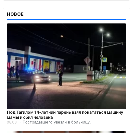
НОВОЕ
Под Тагилом 14-летний парень взял покататься машину
мамы и сбил человека
Пострадавшего увезли в больницу.
08.08