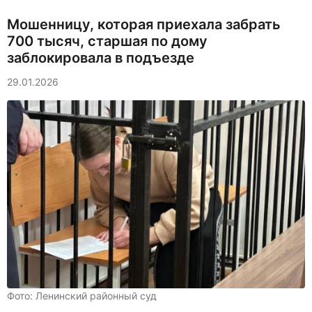
Мошенницу, которая приехала забрать
700 тысяч, старшая по дому
заблокировала в подъезде
29.01.2026
Фото: Ленинский районный суд