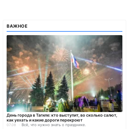
ВАЖНОЕ
День города в Тагиле: кто выступит, во сколько салют,
как уехать и какие дороги перекроют
Всё, что нужно знать о празднике.
07.08