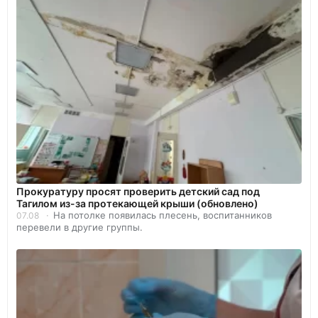
Прокуратуру просят проверить детский сад под
Тагилом из-за протекающей крыши (обновлено)
На потолке появилась плесень, воспитанников
07.08
перевели в другие группы.