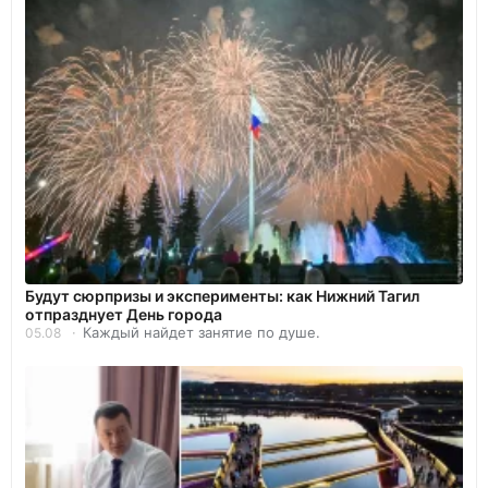
Будут сюрпризы и эксперименты: как Нижний Тагил
отпразднует День города
Каждый найдет занятие по душе.
05.08