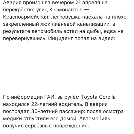
Авария произошла вечером 21 апреля на
перекрёстке улиц Космонавтов —
Красноармейская: легковушка наехала на плохо
закреплённый люк ливневой канализации, в
результате автомобиль встал на дыбы, едва не
перевернувшись. Инцидент попал на видео:
По информации ГАИ, за рулём Toyota Corolla
находился 22-летний водитель. В аварии
пострадал 30-летний пассажир: после осмотра
медики отпустили его домой. Автомобиль
получил серьёзные повреждения.