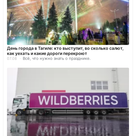
День города в Тагиле: кто выступит, во сколько салют,
как уехать и какие дороги перекроют
Всё, что нужно знать о празднике.
07.08