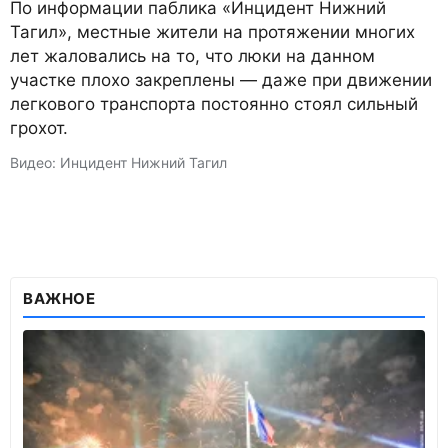
По информации паблика «Инцидент Нижний
Тагил», местные жители на протяжении многих
лет жаловались на то, что люки на данном
участке плохо закреплены — даже при движении
легкового транспорта постоянно стоял сильный
грохот.
Видео: Инцидент Нижний Тагил
ВАЖНОЕ