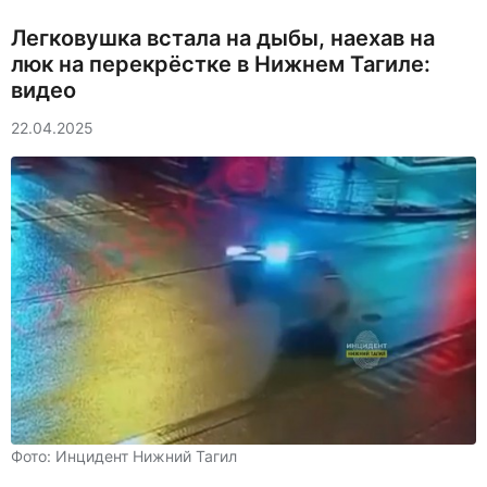
Легковушка встала на дыбы, наехав на
люк на перекрёстке в Нижнем Тагиле:
видео
22.04.2025
Фото: Инцидент Нижний Тагил