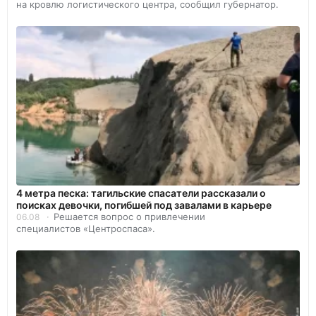
на кровлю логистического центра, сообщил губернатор.
4 метра песка: тагильские спасатели рассказали о
поисках девочки, погибшей под завалами в карьере
Решается вопрос о привлечении
06.08
специалистов «Центроспаса».