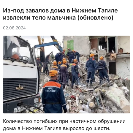
Из-под завалов дома в Нижнем Тагиле
извлекли тело мальчика (обновлено)
02.08.2024
Количество погибших при частичном обрушении
дома в Нижнем Тагиле выросло до шести.