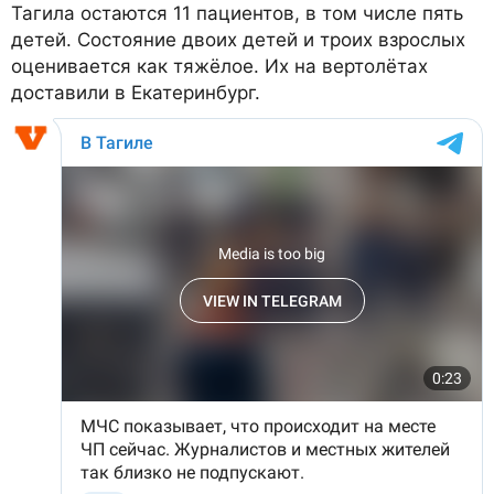
Тагила остаются 11 пациентов, в том числе пять
детей. Состояние двоих детей и троих взрослых
оценивается как тяжёлое. Их на вертолётах
доставили в Екатеринбург.