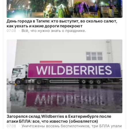
День города в Тагиле: кто выступит, во сколько салют,
как уехать и какие дороги перекроют
Всё, что нужно знать о празднике.
07.08
Загорелся склад Wildberries в Екатеринбурге после
атаки БПЛА: все, что известно (обновляется)
Уничтожены восемь беспилотников, три БПЛА упали
07.08