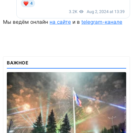
Мы ведём онлайн
на сайте
и в
telegram-канале
ВАЖНОЕ