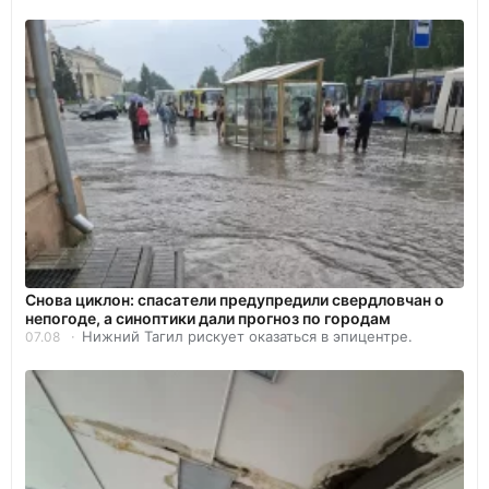
Снова циклон: спасатели предупредили свердловчан о
непогоде, а синоптики дали прогноз по городам
Нижний Тагил рискует оказаться в эпицентре.
07.08