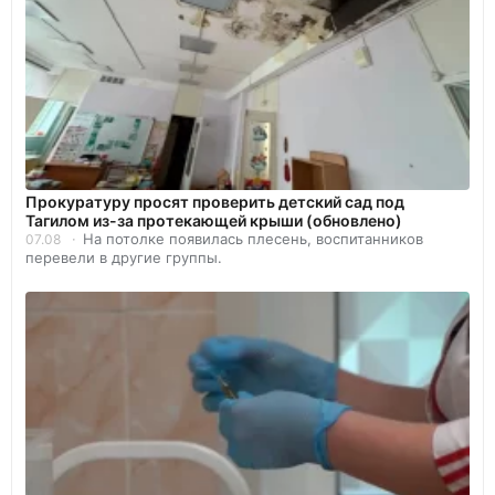
Прокуратуру просят проверить детский сад под
Тагилом из-за протекающей крыши (обновлено)
На потолке появилась плесень, воспитанников
07.08
перевели в другие группы.