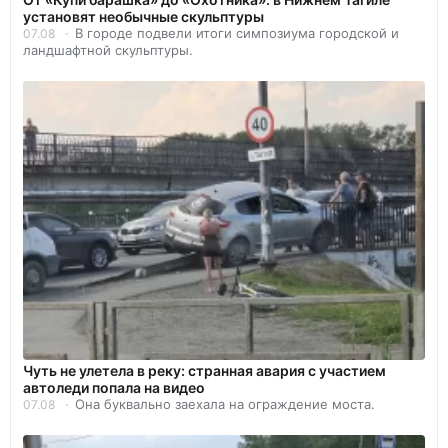
установят необычные скульптуры
В городе подвели итоги симпозиума городской и
07.08
ландшафтной скульптуры.
Чуть не улетела в реку: странная авария с участием
автоледи попала на видео
Она буквально заехала на ограждение моста.
07.08