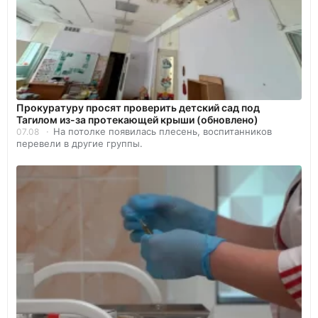
Прокуратуру просят проверить детский сад под
Тагилом из-за протекающей крыши (обновлено)
На потолке появилась плесень, воспитанников
07.08
перевели в другие группы.