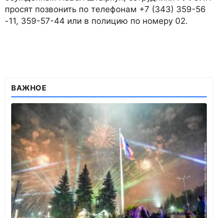
просят позвонить по телефонам +7 (343) 359-56
-11, 359-57-44 или в полицию по номеру 02.
ВАЖНОЕ