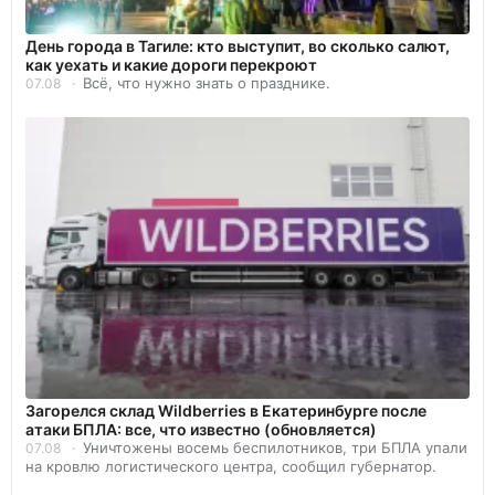
День города в Тагиле: кто выступит, во сколько салют,
как уехать и какие дороги перекроют
Всё, что нужно знать о празднике.
07.08
Загорелся склад Wildberries в Екатеринбурге после
атаки БПЛА: все, что известно (обновляется)
Уничтожены восемь беспилотников, три БПЛА упали
07.08
на кровлю логистического центра, сообщил губернатор.