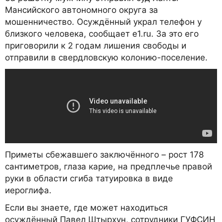
Мансийского автономного округа за
мошенничество. Осуждённый украл телефон у
близкого человека, сообщает e1.ru. За это его
приговорили к 2 годам лишения свободы и
отправили в свердловскую колонию-поселение.
Приметы сбежавшего заключённого – рост 178
сантиметров, глаза карие, на предплечье правой
руки в области сгиба татуировка в виде
иероглифа.
Если вы знаете, где может находиться
осуждённый Павел Штырхун, сотрудники ГУФСИН