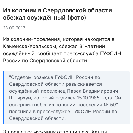
Из колонии в Свердловской области
сбежал осуждённый (фото)
28.09.2017
Из колонии-поселения, которая находится в
Каменске-Уральском, сбежал 31-летний
осуждённый, сообщает пресс-служба ГУФСИН
России по Свердловской области.
"Отделом розыска ГУФСИН России по
Свердловской области разыскивается
осуждённый-поселенец Павел Владимирович
Штырхун, который родился 15.10.1985 года. Он
совершил побег из колонии-поселения № 59", –
пояснили в пресс-службе ГУФСИН России по
Свердловской области.
За решётку мужчину отправил суд Ханты-