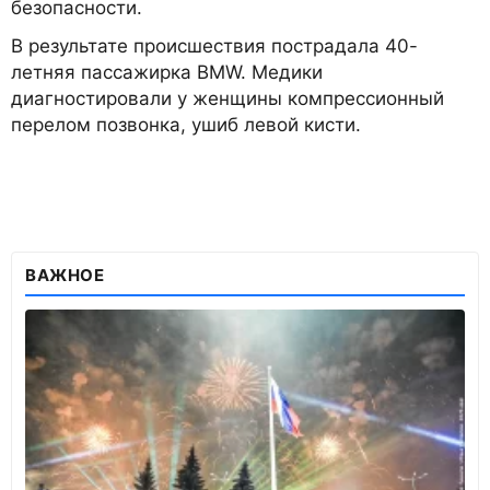
безопасности.
В результате происшествия пострадала 40-
летняя пассажирка BMW. Медики
диагностировали у женщины компрессионный
перелом позвонка, ушиб левой кисти.
ВАЖНОЕ