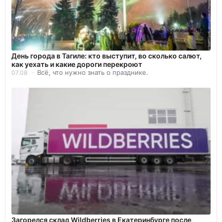
День города в Тагиле: кто выступит, во сколько салют,
как уехать и какие дороги перекроют
Всё, что нужно знать о празднике.
07.08
Загорелся склад Wildberries в Екатеринбурге после