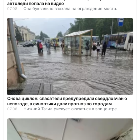
автоледи попала на видео
Она буквально заехала на ограждение моста.
07.08
Снова циклон: спасатели предупредили свердловчан о
непогоде, а синоптики дали прогноз по городам
Нижний Тагил рискует оказаться в эпицентре.
07.08