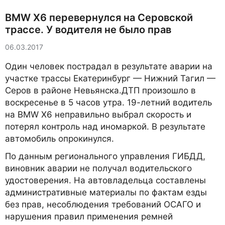
BMW X6 перевернулся на Серовской
трассе. У водителя не было прав
06.03.2017
Один человек пострадал в результате аварии на
участке трассы Екатеринбург — Нижний Тагил —
Серов в районе Невьянска.ДТП произошло в
воскресенье в 5 часов утра. 19-летний водитель
на BMW X6 неправильно выбрал скорость и
потерял контроль над иномаркой. В результате
автомобиль опрокинулся.
По данным регионального управления ГИБДД,
виновник аварии не получал водительского
удостоверения. На автовладельца составлены
административные материалы по фактам езды
без прав, несоблюдения требований ОСАГО и
нарушения правил применения ремней