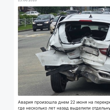
Авария произошла днем 22 июня на перекре
где несколько лет назад выделили отдельну