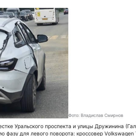
Фото: Владислав Смирнов
стке Уральского проспекта и улицы Дружинина (Гал
ю фазу для левого поворота: кроссовер Volkswagen 